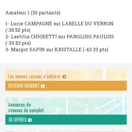
Amateur 1 (30 partants):
1- Lucie CAMPAGNE sur LABELLE DU VERRON
(-38.50 pts)
2- Laetitia CHIODETTI sur PANGLOSS PAULOIS
(-39.83 pts)
3- Margot SAPIN sur KRISTALLE (-43.33 pts)
Les bonnes raisons d’adhérer
DEVENIR MEMBRE
Annonces de
chevaux de complet
18 OFFRES