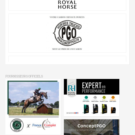
FOURNISSEURS OFFICIELS