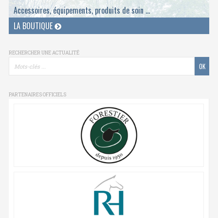
Accessoires, équipements, produits de soin ...
LA BOUTIQUE
RECHERCHER UNE ACTUALITÉ
PARTENAIRES OFFICIELS