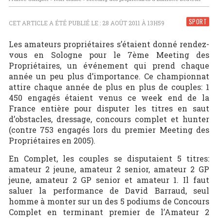
SPORT
CET ARTICLE A ÉTÉ PUBLIÉ LE : 28 AOÛT 2011 À 13H59
Les amateurs propriétaires s’étaient donné rendez-
vous en Sologne pour le 7ème Meeting des
Propriétaires, un événement qui prend chaque
année un peu plus d’importance. Ce championnat
attire chaque année de plus en plus de couples: 1
450 engagés étaient venus ce week end de la
France entière pour disputer les titres en saut
d’obstacles, dressage, concours complet et hunter
(contre 753 engagés lors du premier Meeting des
Propriétaires en 2005).
En Complet, les couples se disputaient 5 titres:
amateur 2 jeune, amateur 2 senior, amateur 2 GP
jeune, amateur 2 GP senior et amateur 1. Il faut
saluer la performance de David Barraud, seul
homme à monter sur un des 5 podiums de Concours
Complet en terminant premier de l’Amateur 2