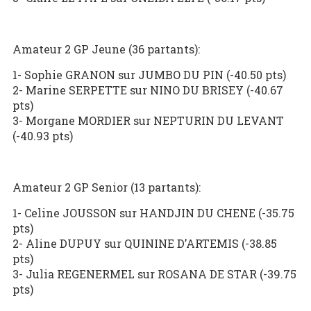
Amateur 2 GP Jeune (36 partants):
1- Sophie GRANON sur JUMBO DU PIN (-40.50 pts)
2- Marine SERPETTE sur NINO DU BRISEY (-40.67
pts)
3- Morgane MORDIER sur NEPTURIN DU LEVANT
(-40.93 pts)
Amateur 2 GP Senior (13 partants):
1- Celine JOUSSON sur HANDJIN DU CHENE (-35.75
pts)
2- Aline DUPUY sur QUININE D’ARTEMIS (-38.85
pts)
3- Julia REGENERMEL sur ROSANA DE STAR (-39.75
pts)