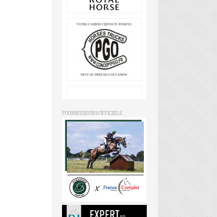
FOURNISSEURS OFFICIELS