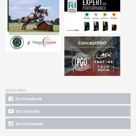
SUIVEZ-NOUS
Sur Facebook
Sur Youtube
Sur Instagram