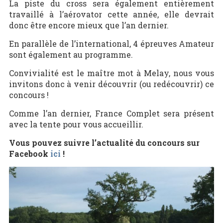
La piste du cross sera également entièrement
travaillé à l’aérovator cette année, elle devrait
donc être encore mieux que l’an dernier.
En parallèle de l’international, 4 épreuves Amateur
sont également au programme.
Convivialité est le maître mot à Melay, nous vous
invitons donc à venir découvrir (ou redécouvrir) ce
concours !
Comme l’an dernier, France Complet sera présent
avec la tente pour vous accueillir.
Vous pouvez suivre l’actualité du concours sur
Facebook
ici
!