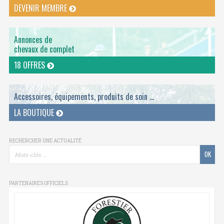
DEVENIR MEMBRE
Annonces de
chevaux de complet
18 OFFRES
Accessoires, équipements, produits de soin ...
LA BOUTIQUE
RECHERCHER UNE ACTUALITÉ
PARTENAIRES OFFICIELS