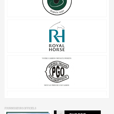
FOURNISSEURS OFFICIELS