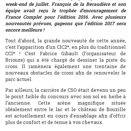
week-end de juillet. François de la Beraudière et son
équipe avait reçu le trophée d’encouragement de
France Complet pour l’édition 2016. Avec plusieurs
nouveautés prévues, gageons que l’édition 2017 sera
encore meilleure !
Tout d’abord, la grande nouveauté de cette année,
c’est l’apparition d’un CIC2*, en plus du traditionnel
CCI* ! C’est Fabrice Gibault (l’organisateur de
Briouze) qui a été chargé de dessiner la piste du
cross. Il ramènera également une trentaine de
nouveaux obstacles de cross afin de renouveler le
parc actuel.
Par ailleurs, la carrière de CSO était devenu un peu
le point faible du concours avec son sol en herbe à
l’ancienne. Cette arène magnifique située
idéalement entre le lac et le château de Bouzille
est actuellement en cours d’ensablage afin d’offrir
plus de confort et de tenue à vos chevaux.