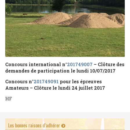
Concours international n°
201749007
– Clôture des
demandes de participation le lundi 10/07/2017
Concours n°
201749091
pour les épreuves
Amateurs – Clôture le lundi 24 juillet 2017
HF
Les bonnes raisons d’adhérer