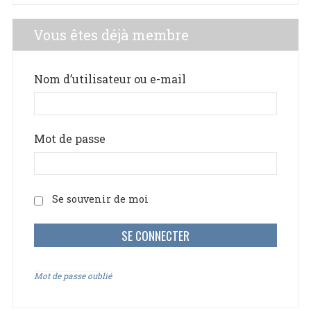
Vous êtes déjà membre
Nom d’utilisateur ou e-mail
Mot de passe
Se souvenir de moi
Mot de passe oublié