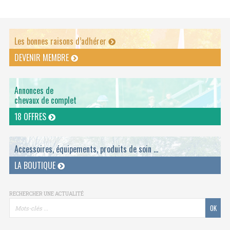
Les bonnes raisons d’adhérer
DEVENIR MEMBRE
Annonces de
chevaux de complet
18 OFFRES
Accessoires, équipements, produits de soin ...
LA BOUTIQUE
RECHERCHER UNE ACTUALITÉ