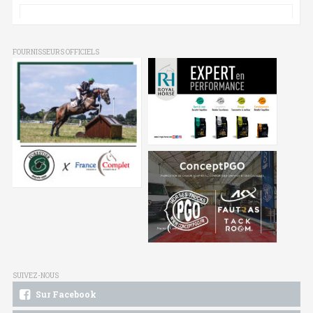
FOURNISSEURS OFFICIELS
SUIVEZ-NOUS
Sur Facebook