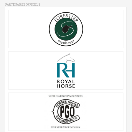
PARTENAIRES OFFICIELS