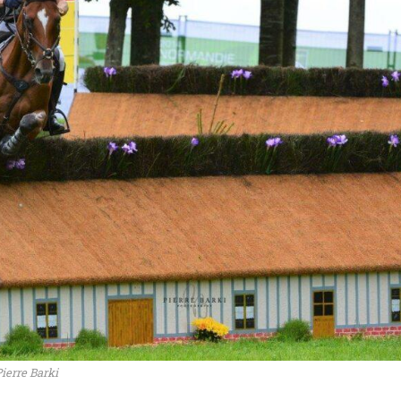
ierre Barki