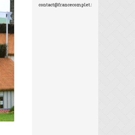
contact@francecomplet.fr