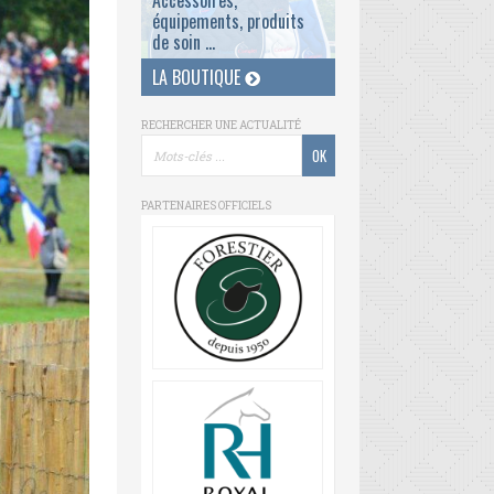
Accessoires,
équipements, produits
de soin ...
LA BOUTIQUE
RECHERCHER UNE ACTUALITÉ
PARTENAIRES OFFICIELS