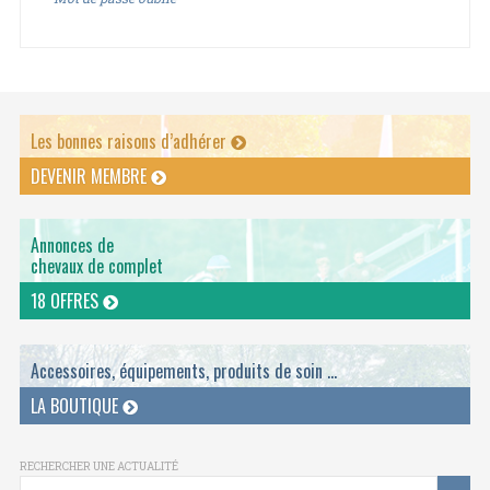
Les bonnes raisons d’adhérer
DEVENIR MEMBRE
Annonces de
chevaux de complet
18 OFFRES
Accessoires, équipements, produits de soin ...
LA BOUTIQUE
RECHERCHER UNE ACTUALITÉ