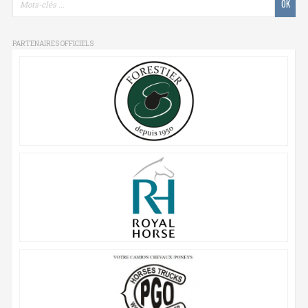
PARTENAIRES OFFICIELS