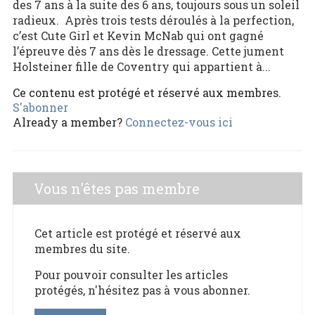
des 7 ans à la suite des 6 ans, toujours sous un soleil
radieux. Après trois tests déroulés à la perfection,
c’est Cute Girl et Kevin McNab qui ont gagné
l’épreuve dès 7 ans dès le dressage. Cette jument
Holsteiner fille de Coventry qui appartient à...
Ce contenu est protégé et réservé aux membres.
S'abonner
Already a member?
Connectez-vous ici
Vous n'êtes pas membre
Cet article est protégé et réservé aux
membres du site.
Pour pouvoir consulter les articles
protégés, n'hésitez pas à vous abonner.