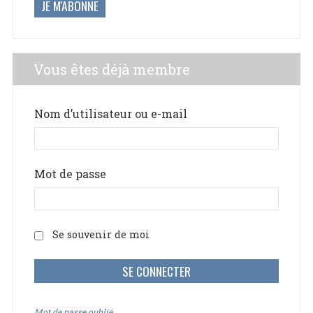
JE M'ABONNE
Vous êtes déjà membre
Nom d’utilisateur ou e-mail
Mot de passe
Se souvenir de moi
Mot de passe oublié