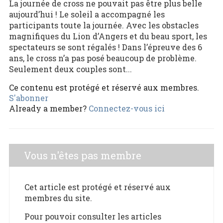
La journée de cross ne pouvait pas être plus belle
aujourd’hui ! Le soleil a accompagné les
participants toute la journée. Avec les obstacles
magnifiques du Lion d’Angers et du beau sport, les
spectateurs se sont régalés ! Dans l’épreuve des 6
ans, le cross n’a pas posé beaucoup de problème.
Seulement deux couples sont...
Ce contenu est protégé et réservé aux membres.
S'abonner
Already a member?
Connectez-vous ici
Vous n'êtes pas membre
Cet article est protégé et réservé aux
membres du site.
Pour pouvoir consulter les articles