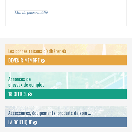
Mot de passe oublié
Les bonnes raisons d’adhérer
DEVENIR MEMBRE
Annonces de
chevaux de complet
18 OFFRES
Accessoires, équipements, produits de soin ...
LA BOUTIQUE