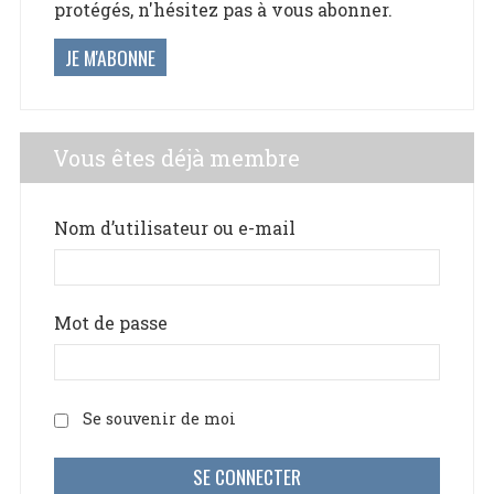
protégés, n'hésitez pas à vous abonner.
JE M'ABONNE
Vous êtes déjà membre
Nom d’utilisateur ou e-mail
Mot de passe
Se souvenir de moi