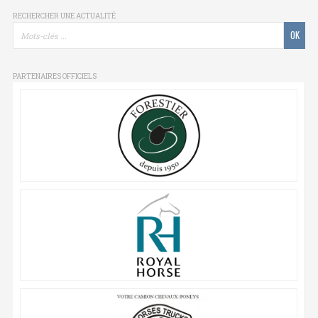
RECHERCHER UNE ACTUALITÉ
PARTENAIRES OFFICIELS