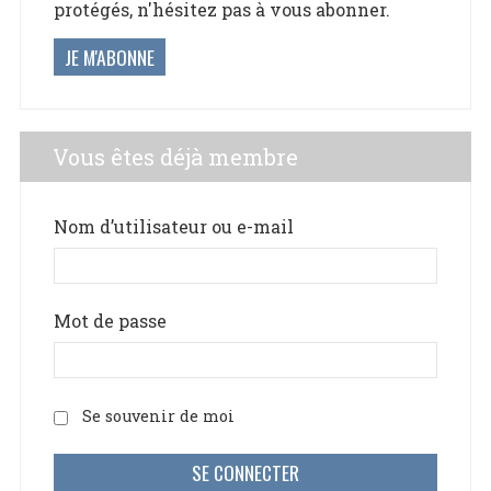
protégés, n'hésitez pas à vous abonner.
JE M'ABONNE
Vous êtes déjà membre
Nom d’utilisateur ou e-mail
Mot de passe
Se souvenir de moi