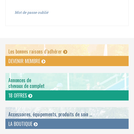
Mot de passe oublié
Les bonnes raisons d’adhérer
DEVENIR MEMBRE
Annonces de
chevaux de complet
18 OFFRES
Accessoires, équipements, produits de soin ...
LA BOUTIQUE