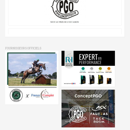
FOURNISSEURS OFFICIELS