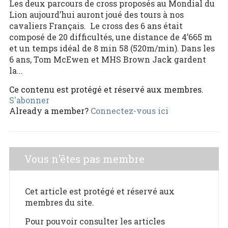
Les deux parcours de cross proposés au Mondial du
Lion aujourd’hui auront joué des tours à nos
cavaliers Français. Le cross des 6 ans était
composé de 20 difficultés, une distance de 4’665 m
et un temps idéal de 8 min 58 (520m/min). Dans les
6 ans, Tom McEwen et MHS Brown Jack gardent
la...
Ce contenu est protégé et réservé aux membres.
S'abonner
Already a member?
Connectez-vous ici
Vous n'êtes pas membre
Cet article est protégé et réservé aux
membres du site.
Pour pouvoir consulter les articles