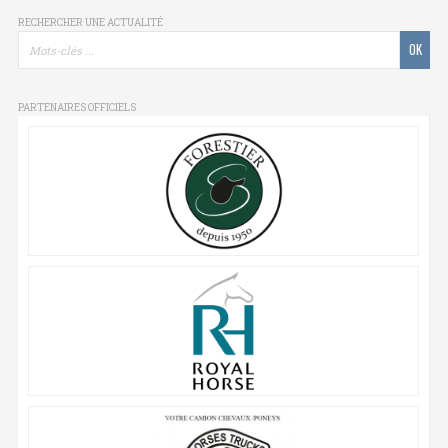
RECHERCHER UNE ACTUALITÉ
PARTENAIRES OFFICIELS