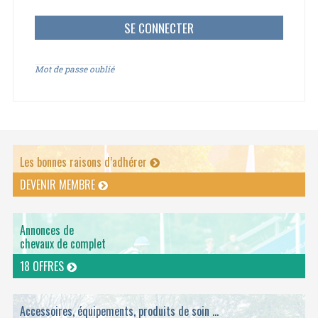
Mot de passe oublié
Les bonnes raisons d’adhérer
DEVENIR MEMBRE
Annonces de
chevaux de complet
18 OFFRES
Accessoires, équipements, produits de soin ...