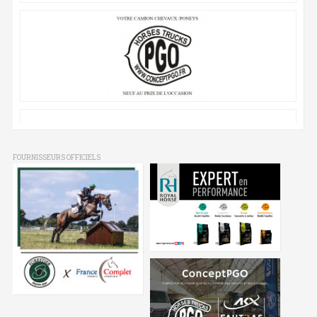
FOURNISSEURS OFFICIELS