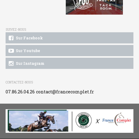
SUIVEZ-NOUS
Sur Facebook
Sur Youtube
Sur Instagram
CONTACTEZ-NOUS
07.86.26.04.26
contact@francecomplet.fr