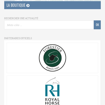
LA BOUTIQUE
RECHERCHER UNE ACTUALITÉ
PARTENAIRES OFFICIELS