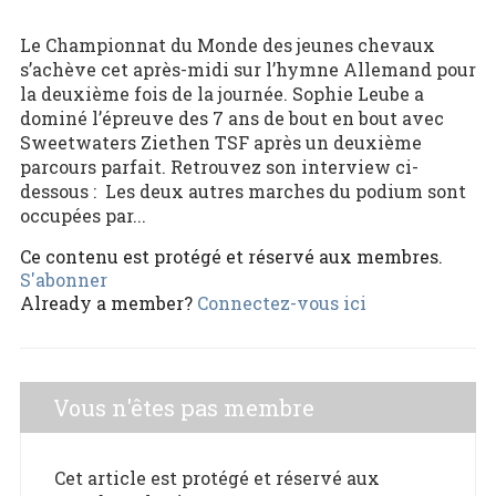
Le Championnat du Monde des jeunes chevaux
s’achève cet après-midi sur l’hymne Allemand pour
la deuxième fois de la journée. Sophie Leube a
dominé l’épreuve des 7 ans de bout en bout avec
Sweetwaters Ziethen TSF après un deuxième
parcours parfait. Retrouvez son interview ci-
dessous : Les deux autres marches du podium sont
occupées par...
Ce contenu est protégé et réservé aux membres.
S'abonner
Already a member?
Connectez-vous ici
Vous n'êtes pas membre
Cet article est protégé et réservé aux