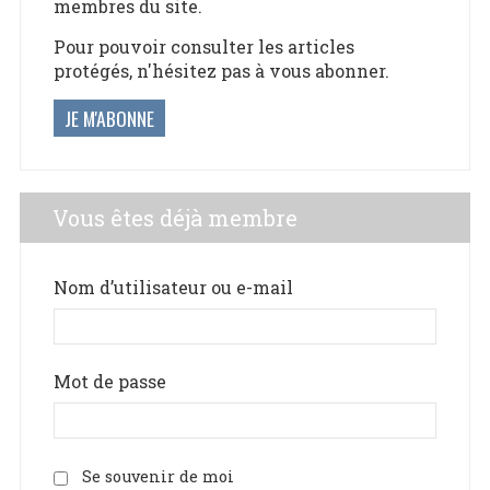
membres du site.
Pour pouvoir consulter les articles
protégés, n'hésitez pas à vous abonner.
JE M'ABONNE
Vous êtes déjà membre
Nom d’utilisateur ou e-mail
Mot de passe
Se souvenir de moi