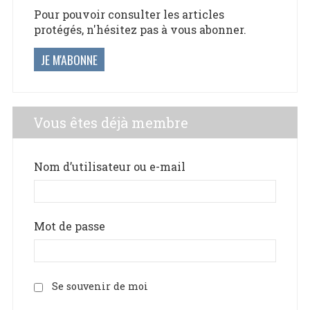
Pour pouvoir consulter les articles
protégés, n'hésitez pas à vous abonner.
JE M'ABONNE
Vous êtes déjà membre
Nom d’utilisateur ou e-mail
Mot de passe
Se souvenir de moi