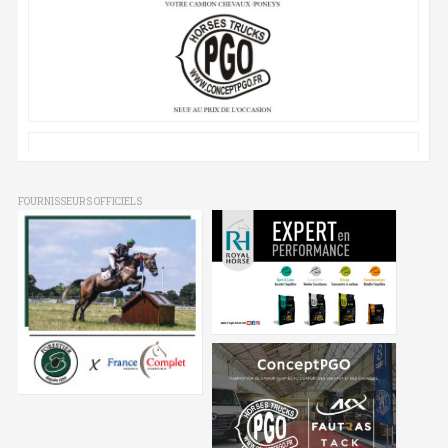
FOURNISSEURS OFFICIELS