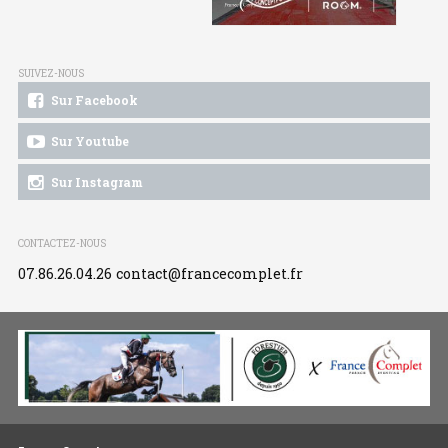
SUIVEZ-NOUS
Sur Facebook
Sur Youtube
Sur Instagram
CONTACTEZ-NOUS
07.86.26.04.26
contact@francecomplet.fr