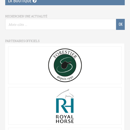
LA BOUTIQUE
RECHERCHER UNE ACTUALITÉ
PARTENAIRES OFFICIELS