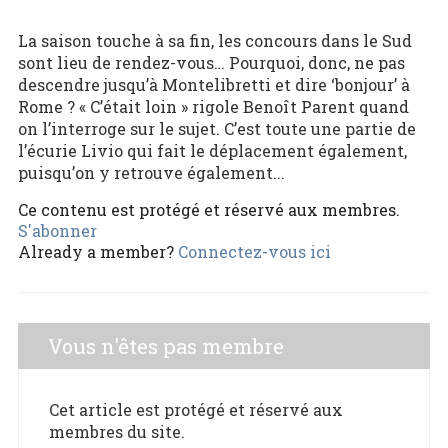
La saison touche à sa fin, les concours dans le Sud
sont lieu de rendez-vous… Pourquoi, donc, ne pas
descendre jusqu’à Montelibretti et dire ‘bonjour’ à
Rome ? « C’était loin » rigole Benoît Parent quand
on l’interroge sur le sujet. C’est toute une partie de
l’écurie Livio qui fait le déplacement également,
puisqu’on y retrouve également...
Ce contenu est protégé et réservé aux membres.
S'abonner
Already a member?
Connectez-vous ici
Vous n'êtes pas membre
Cet article est protégé et réservé aux
membres du site.