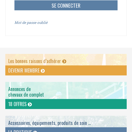
Mot de passe oublié
Les bonnes raisons d’adhérer
DEVENIR MEMBRE
Annonces de
chevaux de complet
18 OFFRES
Accessoires, équipements, produits de soin ...