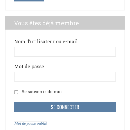
Vous êtes déjà membre
Nom d’utilisateur ou e-mail
Mot de passe
Se souvenir de moi
Mot de passe oublié