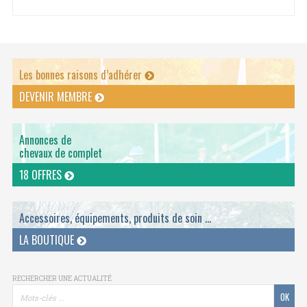
Les bonnes raisons d’adhérer
DEVENIR MEMBRE
Annonces de
chevaux de complet
18 OFFRES
Accessoires, équipements, produits de soin ...
LA BOUTIQUE
RECHERCHER UNE ACTUALITÉ