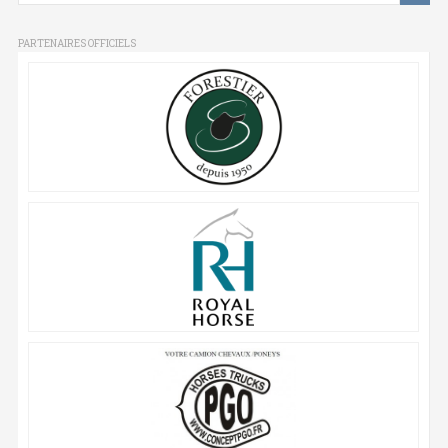
PARTENAIRES OFFICIELS