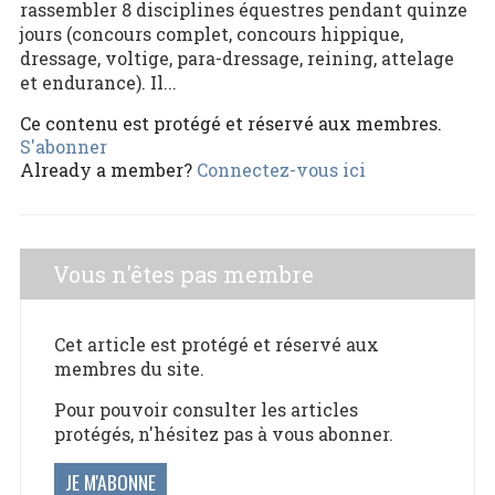
rassembler 8 disciplines équestres pendant quinze
jours (concours complet, concours hippique,
dressage, voltige, para-dressage, reining, attelage
et endurance). Il...
Ce contenu est protégé et réservé aux membres.
S'abonner
Already a member?
Connectez-vous ici
Vous n'êtes pas membre
Cet article est protégé et réservé aux
membres du site.
Pour pouvoir consulter les articles
protégés, n'hésitez pas à vous abonner.
JE M'ABONNE