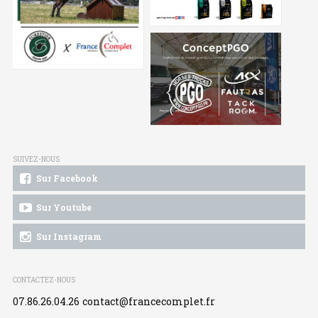
SUIVEZ-NOUS
Sur Facebook
Sur Youtube
Sur Instagram
CONTACTEZ-NOUS
07.86.26.04.26
contact@francecomplet.fr