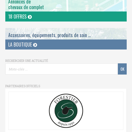
Annonces de
chevaux de complet
18 OFFRES
Accessoires, équipements, produits de soin ...
LA BOUTIQUE
RECHERCHER UNE ACTUALITÉ
PARTENAIRES OFFICIELS