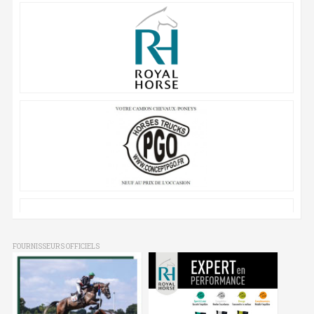
FOURNISSEURS OFFICIELS