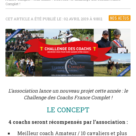
Complet !
NOS ACTUS
CET ARTICLE A ÉTÉ PUBLIÉ LE : 02 AVRIL 2019 À 9H02
L’association lance un nouveau projet cette année : le
Challenge des Coachs France Complet !
LE CONCEPT
4 coachs seront récompensés par l’association :
Meilleur coach Amateur / 10 cavaliers et plus