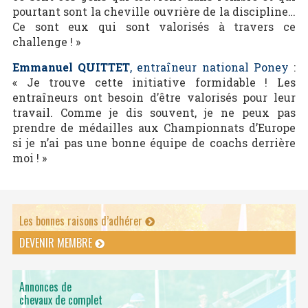
pourtant sont la cheville ouvrière de la discipline…
Ce sont eux qui sont valorisés à travers ce
challenge ! »
Emmanuel QUITTET
, entraîneur national Poney
:
« Je trouve cette initiative formidable ! Les
entraîneurs ont besoin d’être valorisés pour leur
travail. Comme je dis souvent, je ne peux pas
prendre de médailles aux Championnats d’Europe
si je n’ai pas une bonne équipe de coachs derrière
moi ! »
Les bonnes raisons d’adhérer
DEVENIR MEMBRE
Annonces de
chevaux de complet