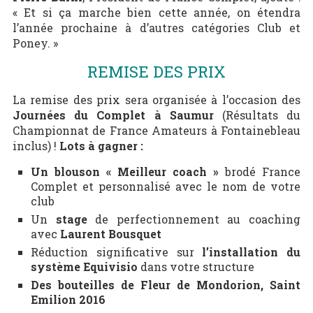
« Et si ça marche bien cette année, on étendra
l’année prochaine à d’autres catégories Club et
Poney. »
REMISE DES PRIX
La remise des prix sera organisée à l’occasion des
Journées du Complet à Saumur
(Résultats du
Championnat de France Amateurs à Fontainebleau
inclus) !
Lots à gagner :
Un blouson « Meilleur coach »
brodé France
Complet et personnalisé avec le nom de votre
club
Un
stage
de perfectionnement au coaching
avec
Laurent Bousquet
Réduction significative sur
l’installation du
système Equivisio
dans votre structure
Des bouteilles de Fleur de Mondorion, Saint
Emilion 2016