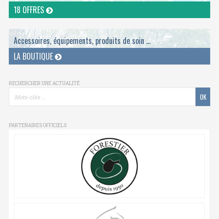
18 OFFRES
Accessoires, équipements, produits de soin ...
LA BOUTIQUE
RECHERCHER UNE ACTUALITÉ
PARTENAIRES OFFICIELS