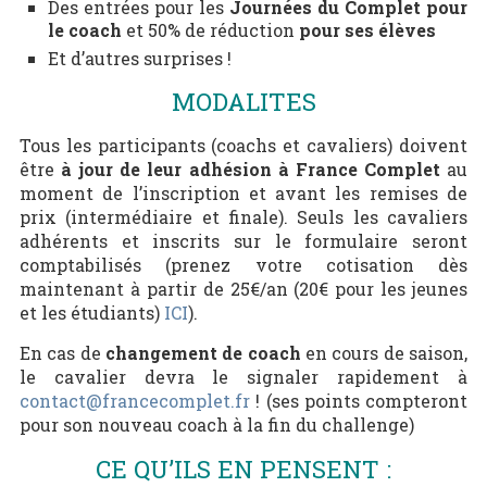
Des entrées pour les
Journées du Complet pour
le coach
et 50% de réduction
pour ses élèves
Et d’autres surprises !
MODALITES
Tous les participants (coachs et cavaliers) doivent
être
à jour de leur adhésion à France Complet
au
moment de l’inscription et avant les remises de
prix (intermédiaire et finale). Seuls les cavaliers
adhérents et inscrits sur le formulaire seront
comptabilisés (prenez votre cotisation dès
maintenant à partir de 25€/an (20€ pour les jeunes
et les étudiants)
ICI
).
En cas de
changement de coach
en cours de saison,
le cavalier devra le signaler rapidement à
contact@francecomplet.fr
! (ses points compteront
pour son nouveau coach à la fin du challenge)
CE QU’ILS EN PENSENT :