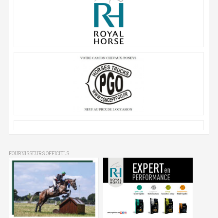
FOURNISSEURS OFFICIELS