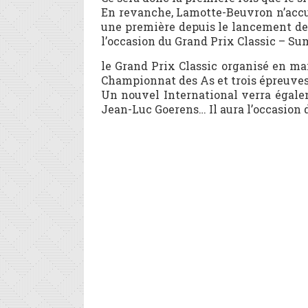
En revanche, Lamotte-Beuvron n’accuei
une première depuis le lancement de 
l’occasion du Grand Prix Classic – S
le Grand Prix Classic organisé en ma
Championnat des As et trois épreuves 
Un nouvel International verra égalemen
Jean-Luc Goerens… Il aura l’occasion 