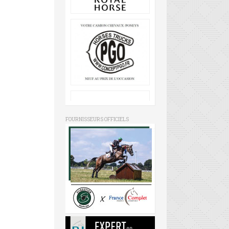
FOURNISSEURS OFFICIELS