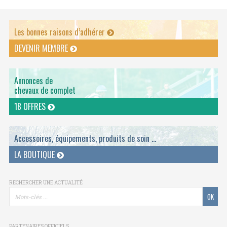
Les bonnes raisons d’adhérer
DEVENIR MEMBRE
Annonces de
chevaux de complet
18 OFFRES
Accessoires, équipements, produits de soin ...
LA BOUTIQUE
RECHERCHER UNE ACTUALITÉ
PARTENAIRES OFFICIELS