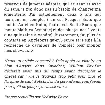
réservoir de juments adaptés, qui sautent et avec
du sang, je n’ai donc pas eu besoin de changer ma
jumenterie. J’ai actuellement deux 6 ans qui
tournent en complet (l’un est Racques Biats que
monte Aurelien Kahn, l’autre est Rialto Biats, que
monte Mathieu Lemoine) et des plus jeunes à venir
(une quinzaine à vendre). Bizarrement, j’ai plus de
contacts en Angleterre qu’en France et je suis à la
recherche de cavaliers de Complet pour monter
mes chevaux. »
*Dans un article consacré à Oslo après sa victoire au
Lion d’Angers dans Cavadeos, William Fox-Pitt
déclarait avoir mis du temps avant d’accepter le
cheval car : «Je le trouvais trop petit pour moi, et
l’origine de saut d’obstacles du père m’ennuyait, j’avais
peur qu’il ne galope pas assez vite. »
Propos recueillis par Hedwige Favre