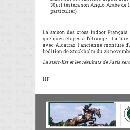
30), il testera son Anglo-Arabe de 
particulier)
La saison des cross Indoor Français
quelques étapes à l’étranger. La 1ère
avec Alcatraz, l’ancienne monture d
l’édition de Stockholm du 28 novembr
La start-list et les résultats de Paris se
HF