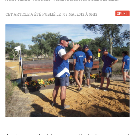
SPORT
CET ARTICLE A ÉTÉ PUBLIÉ LE : 03 MAI 2012 À 5H12