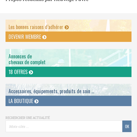
Les bonnes raisons d’adhérer
DEVENIR MEMBRE
Annonces de
chevaux de complet
18 OFFRES
Accessoires, équipements, produits de soin ...
LA BOUTIQUE
RECHERCHER UNE ACTUALITÉ