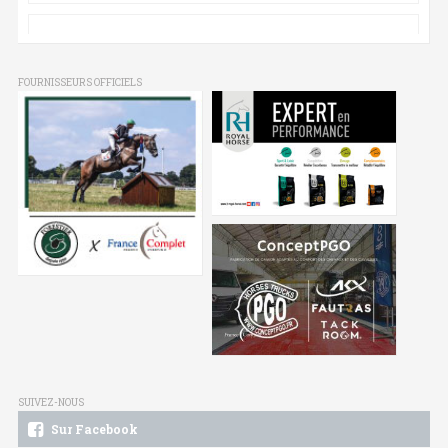
FOURNISSEURS OFFICIELS
SUIVEZ-NOUS
Sur Facebook