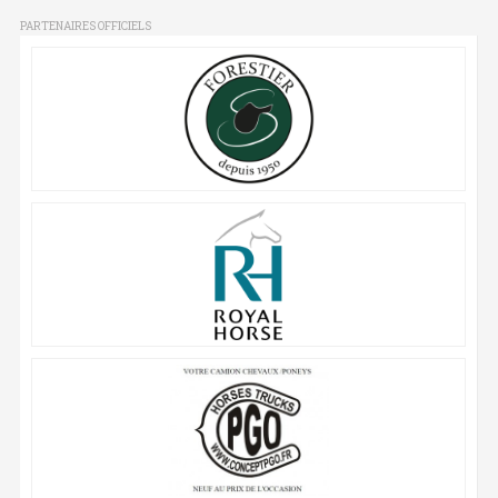
PARTENAIRES OFFICIELS