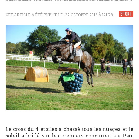
SPORT
CET ARTICLE A ÉTÉ PUBLIÉ LE : 27 OCTOBRE 2012 À 12H28
Le cross du 4 étoiles a chassé tous les nuages et le
soleil a brillé sur les premiers concurrents à Pau.