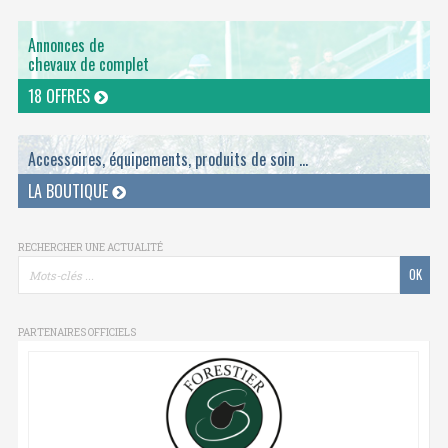
Annonces de
chevaux de complet
18 OFFRES
Accessoires, équipements, produits de soin ...
LA BOUTIQUE
RECHERCHER UNE ACTUALITÉ
PARTENAIRES OFFICIELS