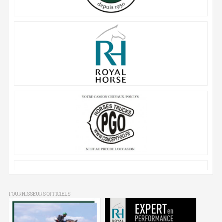
FOURNISSEURS OFFICIELS