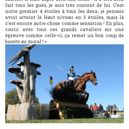
fait tous les gués, je suis très content de lui. C’est
notre premier 4 étoiles à tous les deux, je pensais
avoir atteint le Haut niveau en 3 étoiles, mais là
c’est encore autre chose comme sensation ! En plus,
courir avec tous ces grands cavaliers sur une
épreuve comme celle-ci, ça remet un bon coup de
booste au moral ! »