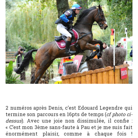
2 numéros après Denis, c’est Edouard Legendre qui
termine son parcours en 16pts de temps (
cf photo ci-
dessus
). Avec une joie non dissimulée, il confie :
« C’est mon 3ème sans-faute à Pau et je me suis fait
énormément plaisir, comme à chaque fois !