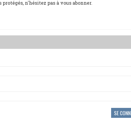
s protégés, n'hésitez pas à vous abonner.