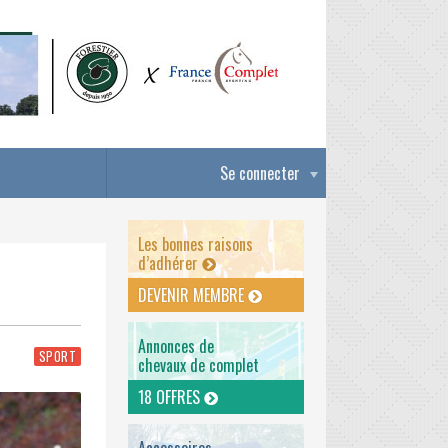
Se connecter
Les bonnes raisons
d’adhérer
DEVENIR MEMBRE
Annonces de
SPORT
chevaux de complet
18 OFFRES