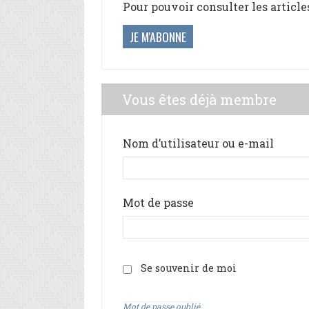
Pour pouvoir consulter les article
JE M'ABONNE
Vous êtes déjà membre
Nom d’utilisateur ou e-mail
Mot de passe
Se souvenir de moi
Mot de passe oublié