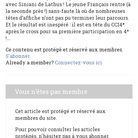
avec Siniani de Lathus ! Le jeune Français rentre (à
la seconde près !) sans-faute là où de nombreuses
têtes d’affiche n’ont pas pu terminer leur parcours.
Et le résultat est inespéré : il est en tête du CCI4*
après le cross pour sa première participation en 4*
!...
Ce contenu est protégé et réservé aux membres.
S'abonner
Already a member?
Connectez-vous ici
Vous n'êtes pas membre
Cet article est protégé et réservé aux
membres du site.
Pour pouvoir consulter les articles
protégés, n'hésitez pas à vous abonner.