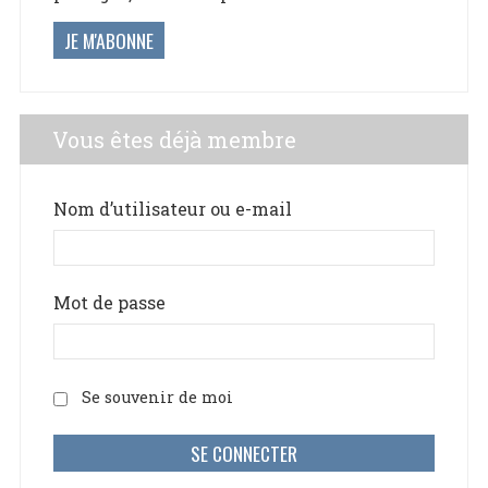
JE M'ABONNE
Vous êtes déjà membre
Nom d’utilisateur ou e-mail
Mot de passe
Se souvenir de moi