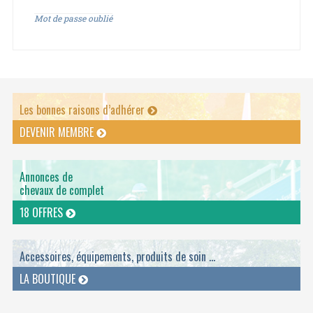
Mot de passe oublié
Les bonnes raisons d’adhérer
DEVENIR MEMBRE
Annonces de
chevaux de complet
18 OFFRES
Accessoires, équipements, produits de soin ...
LA BOUTIQUE