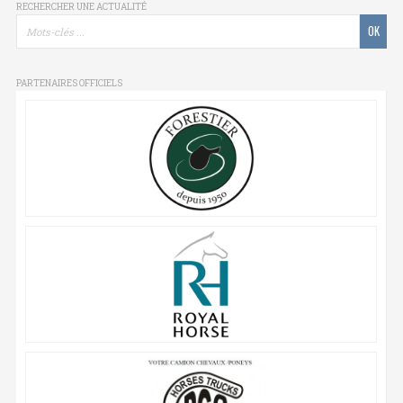
RECHERCHER UNE ACTUALITÉ
PARTENAIRES OFFICIELS