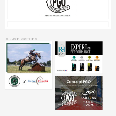
FOURNISSEURS OFFICIELS