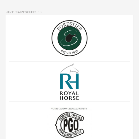
PARTENAIRES OFFICIELS