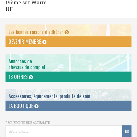
19ème sur Warre…
HF
Les bonnes raisons d’adhérer
DEVENIR MEMBRE
Annonces de
chevaux de complet
18 OFFRES
Accessoires, équipements, produits de soin ...
LA BOUTIQUE
RECHERCHER UNE ACTUALITÉ