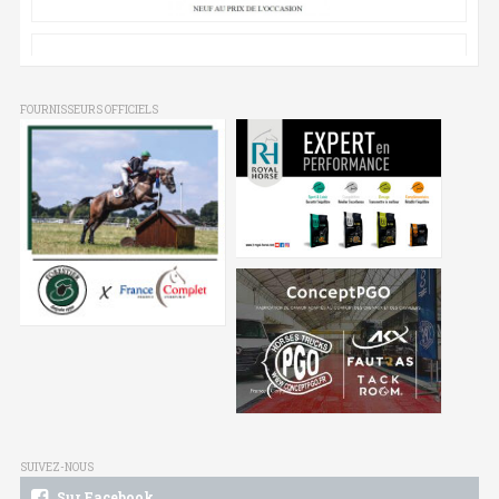
FOURNISSEURS OFFICIELS
SUIVEZ-NOUS
Sur Facebook