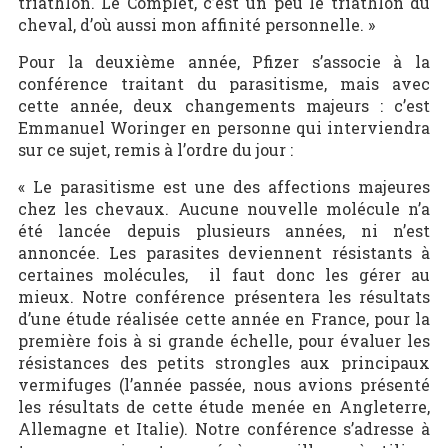
triathlon. Le Complet, c’est un peu le triathlon du
cheval, d’où aussi mon affinité personnelle. »
Pour la deuxième année, Pfizer s’associe à la
conférence traitant du parasitisme, mais avec
cette année, deux changements majeurs : c’est
Emmanuel Woringer en personne qui interviendra
sur ce sujet, remis à l’ordre du jour :
« Le parasitisme est une des affections majeures
chez les chevaux. Aucune nouvelle molécule n’a
été lancée depuis plusieurs années, ni n’est
annoncée. Les parasites deviennent résistants à
certaines molécules, il faut donc les gérer au
mieux. Notre conférence présentera les résultats
d’une étude réalisée cette année en France, pour la
première fois à si grande échelle, pour évaluer les
résistances des petits strongles aux principaux
vermifuges (l’année passée, nous avions présenté
les résultats de cette étude menée en Angleterre,
Allemagne et Italie). Notre conférence s’adresse à