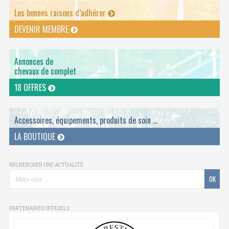
Les bonnes raisons d’adhérer
DEVENIR MEMBRE
Annonces de
chevaux de complet
18 OFFRES
Accessoires, équipements, produits de soin ...
LA BOUTIQUE
RECHERCHER UNE ACTUALITÉ
PARTENAIRES OFFICIELS