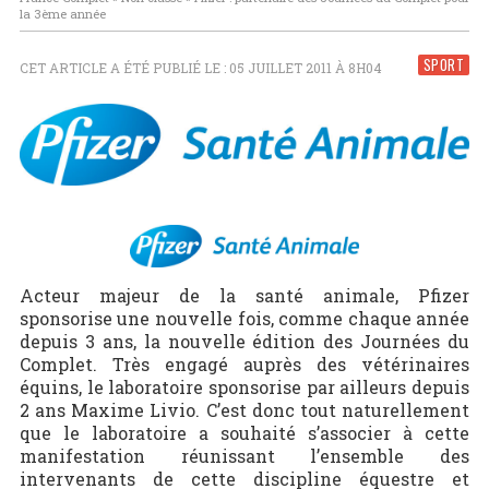
la 3ème année
SPORT
CET ARTICLE A ÉTÉ PUBLIÉ LE : 05 JUILLET 2011 À 8H04
Acteur majeur de la santé animale, Pfizer
sponsorise une nouvelle fois, comme chaque année
depuis 3 ans, la nouvelle édition des Journées du
Complet. Très engagé auprès des vétérinaires
équins, le laboratoire sponsorise par ailleurs depuis
2 ans Maxime Livio. C’est donc tout naturellement
que le laboratoire a souhaité s’associer à cette
manifestation réunissant l’ensemble des
intervenants de cette discipline équestre et