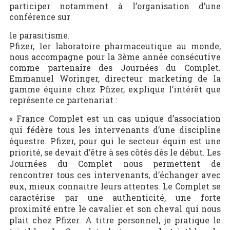
participer notamment à l’organisation d’une
conférence sur
le parasitisme.
Pfizer, 1er laboratoire pharmaceutique au monde,
nous accompagne pour la 3ème année consécutive
comme partenaire des Journées du Complet.
Emmanuel Woringer, directeur marketing de la
gamme équine chez Pfizer, explique l’intérêt que
représente ce partenariat :
« France Complet est un cas unique d’association
qui fédère tous les intervenants d’une discipline
équestre. Pfizer, pour qui le secteur équin est une
priorité, se devait d’être à ses côtés dès le début. Les
Journées du Complet nous permettent de
rencontrer tous ces intervenants, d’échanger avec
eux, mieux connaitre leurs attentes. Le Complet se
caractérise par une authenticité, une forte
proximité entre le cavalier et son cheval qui nous
plait chez Pfizer. A titre personnel, je pratique le