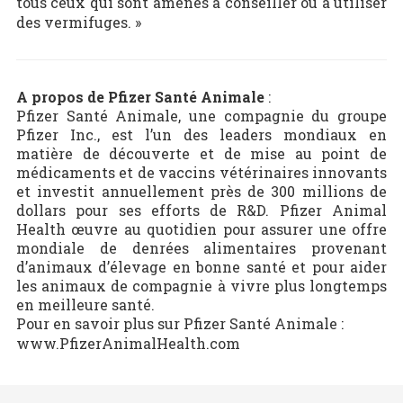
tous ceux qui sont amenés à conseiller ou à utiliser
des vermifuges. »
A propos de Pfizer Santé Animale
:
Pfizer Santé Animale, une compagnie du groupe
Pfizer Inc., est l’un des leaders mondiaux en
matière de découverte et de mise au point de
médicaments et de vaccins vétérinaires innovants
et investit annuellement près de 300 millions de
dollars pour ses efforts de R&D. Pfizer Animal
Health œuvre au quotidien pour assurer une offre
mondiale de denrées alimentaires provenant
d’animaux d’élevage en bonne santé et pour aider
les animaux de compagnie à vivre plus longtemps
en meilleure santé.
Pour en savoir plus sur Pfizer Santé Animale :
www.PfizerAnimalHealth.com