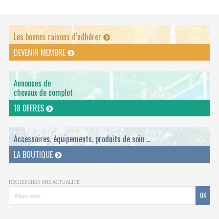
Les bonnes raisons d’adhérer
DEVENIR MEMBRE
Annonces de
chevaux de complet
18 OFFRES
Accessoires, équipements, produits de soin ...
LA BOUTIQUE
RECHERCHER UNE ACTUALITÉ