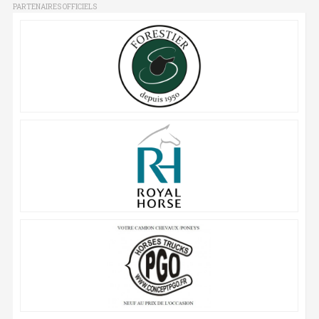
PARTENAIRES OFFICIELS