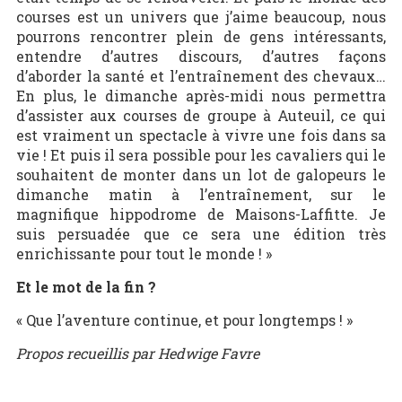
courses est un univers que j’aime beaucoup, nous
pourrons rencontrer plein de gens intéressants,
entendre d’autres discours, d’autres façons
d’aborder la santé et l’entraînement des chevaux…
En plus, le dimanche après-midi nous permettra
d’assister aux courses de groupe à Auteuil, ce qui
est vraiment un spectacle à vivre une fois dans sa
vie ! Et puis il sera possible pour les cavaliers qui le
souhaitent de monter dans un lot de galopeurs le
dimanche matin à l’entraînement, sur le
magnifique hippodrome de Maisons-Laffitte. Je
suis persuadée que ce sera une édition très
enrichissante pour tout le monde ! »
Et le mot de la fin ?
« Que l’aventure continue, et pour longtemps ! »
Propos recueillis par Hedwige Favre