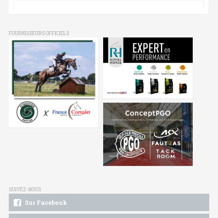
FOURNISSEURS OFFICIELS
SUIVEZ-NOUS
Sur Facebook