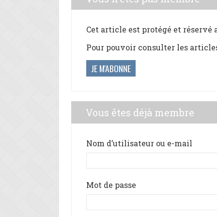
Cet article est protégé et réservé
Pour pouvoir consulter les article
JE M'ABONNE
Vous êtes déjà membre
Nom d’utilisateur ou e-mail
Mot de passe