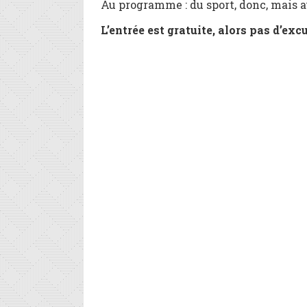
Au programme : du sport, donc, mais 
L’entrée est gratuite, alors pas d’exc