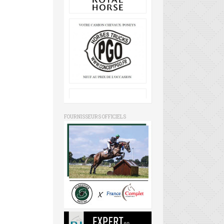
FOURNISSEURS OFFICIELS