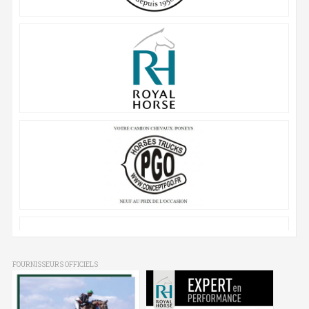
FOURNISSEURS OFFICIELS