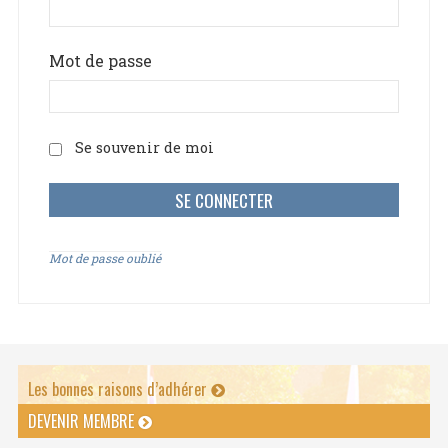
Mot de passe
Se souvenir de moi
Mot de passe oublié
Les bonnes raisons d’adhérer
DEVENIR MEMBRE