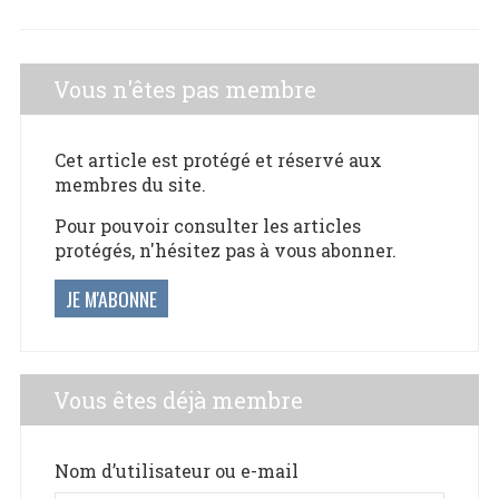
Vous n'êtes pas membre
Cet article est protégé et réservé aux
membres du site.
Pour pouvoir consulter les articles
protégés, n'hésitez pas à vous abonner.
JE M'ABONNE
Vous êtes déjà membre
Nom d’utilisateur ou e-mail