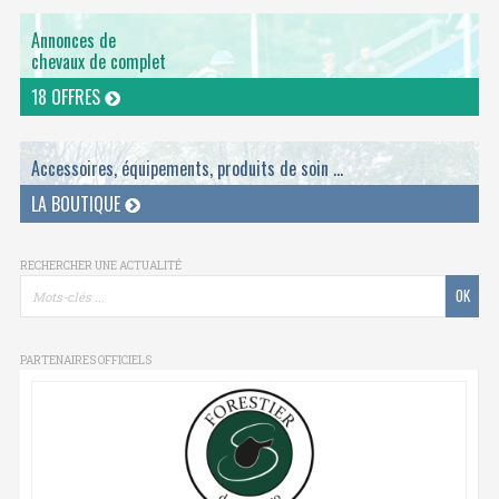
Annonces de
chevaux de complet
18 OFFRES
Accessoires, équipements, produits de soin ...
LA BOUTIQUE
RECHERCHER UNE ACTUALITÉ
PARTENAIRES OFFICIELS