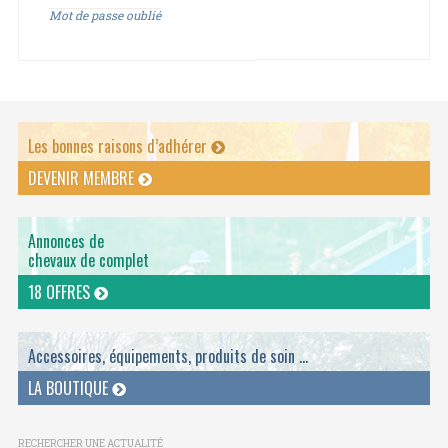
Mot de passe oublié
Les bonnes raisons d’adhérer
DEVENIR MEMBRE
Annonces de
chevaux de complet
18 OFFRES
Accessoires, équipements, produits de soin ...
LA BOUTIQUE
RECHERCHER UNE ACTUALITÉ