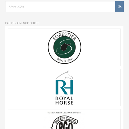
PARTENAIRES OFFICIELS