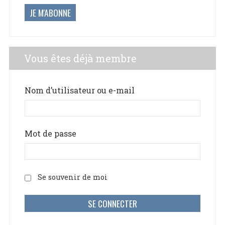
JE M'ABONNE
Vous êtes déjà membre
Nom d’utilisateur ou e-mail
Mot de passe
Se souvenir de moi