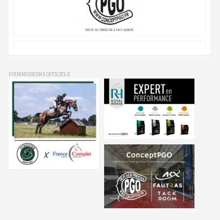
FOURNISSEURS OFFICIELS