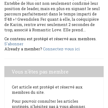
Entebbe de Hus ont non seulement confirmé leur
position de leader, mais en plus en signant le seul
parcours parfaitement dans le temps imparti de
5’48 » ! Gwendolen Fer quant à elle, la coéquipière
de Karim, rentre avec seulement 2 secondes de
trop, associé à Romantic Love. Elle prend...
Ce contenu est protégé et réservé aux membres.
S'abonner
Already a member?
Connectez-vous ici
Vous n'êtes pas membre
Cet article est protégé et réservé aux
membres du site.
Pour pouvoir consulter les articles
protégés, n'hésitez pas à vous abonner.