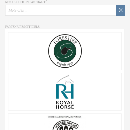
RECHERCHER UNE ACTUALITÉ
PARTENAIRES OFFICIELS