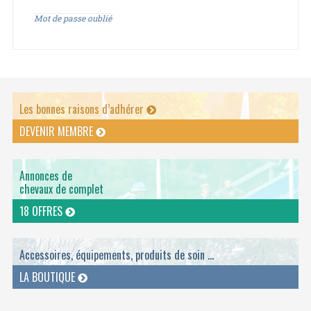
Mot de passe oublié
Les bonnes raisons d’adhérer
DEVENIR MEMBRE
Annonces de
chevaux de complet
18 OFFRES
Accessoires, équipements, produits de soin ...
LA BOUTIQUE