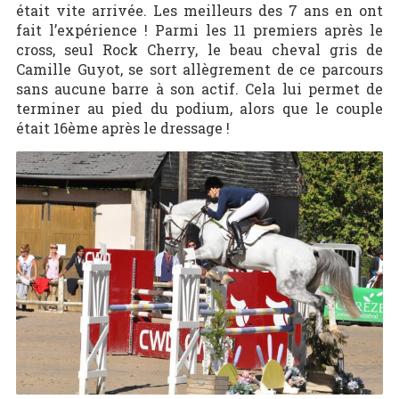
était vite arrivée. Les meilleurs des 7 ans en ont
fait l’expérience ! Parmi les 11 premiers après le
cross, seul Rock Cherry, le beau cheval gris de
Camille Guyot, se sort allègrement de ce parcours
sans aucune barre à son actif. Cela lui permet de
terminer au pied du podium, alors que le couple
était 16ème après le dressage !