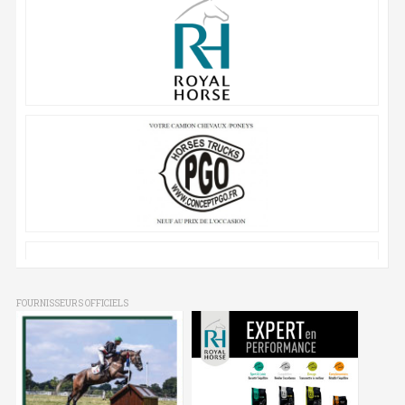
FOURNISSEURS OFFICIELS