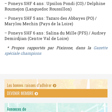
– Poneys SHF 4 ans : Upsilon Pondi (CO) / Delphine
Roumejon (Languedoc Roussillon)
– Poneys SHF 5 ans : Tazaro des Abbayes (PO) /
Marylou Mechin (Pays de la Loire)
– Poneys SHF 6 ans : Salina du Mille (PFS) / Audrey
Demirdjian (Centre Val de Loire)
* Propos rapportés par Pixizone, dans la
Gazette
spéciale champions
Les bonnes raisons d’adhérer
DEVENIR MEMBRE
Annonces de