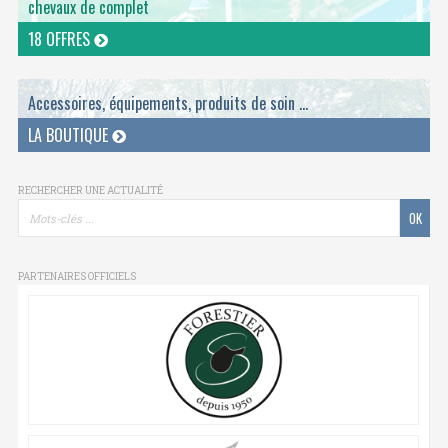
chevaux de complet
18 OFFRES
Accessoires, équipements, produits de soin ...
LA BOUTIQUE
RECHERCHER UNE ACTUALITÉ
PARTENAIRES OFFICIELS