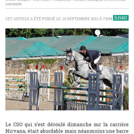
couronnés
ÉLEVAGE
CET ARTICLE A ÉTÉ PUBLIÉ LE : 16 SEPTEMBRE 2012 À 7H48
Le CSO qui s’est déroulé dimanche sur la carrière
Nirvana, était abordable mais néanmoins une barre