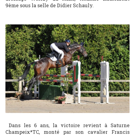
9ème sous la selle de Didier Schauly.
Dans les 6 ans, la victoire revient à Saturne
Champeix*TC, monté par son cavalier Francis