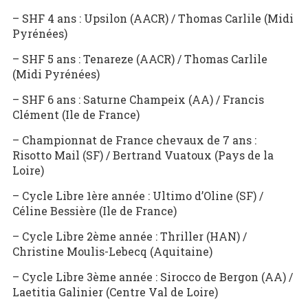
– SHF 4 ans : Upsilon (AACR) / Thomas Carlile (Midi
Pyrénées)
– SHF 5 ans : Tenareze (AACR) / Thomas Carlile
(Midi Pyrénées)
– SHF 6 ans : Saturne Champeix (AA) / Francis
Clément (Ile de France)
– Championnat de France chevaux de 7 ans :
Risotto Mail (SF) / Bertrand Vuatoux (Pays de la
Loire)
– Cycle Libre 1ère année : Ultimo d’Oline (SF) /
Céline Bessière (Ile de France)
– Cycle Libre 2ème année : Thriller (HAN) /
Christine Moulis-Lebecq (Aquitaine)
– Cycle Libre 3ème année : Sirocco de Bergon (AA) /
Laetitia Galinier (Centre Val de Loire)