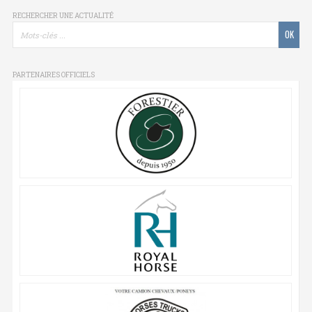
RECHERCHER UNE ACTUALITÉ
PARTENAIRES OFFICIELS