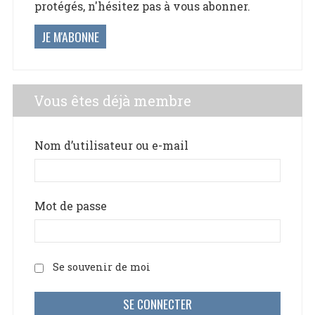
protégés, n'hésitez pas à vous abonner.
JE M'ABONNE
Vous êtes déjà membre
Nom d’utilisateur ou e-mail
Mot de passe
Se souvenir de moi