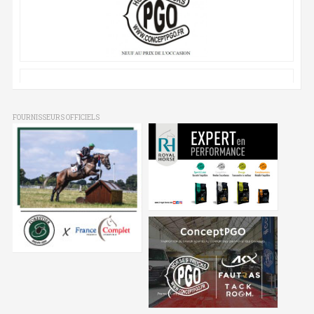
FOURNISSEURS OFFICIELS