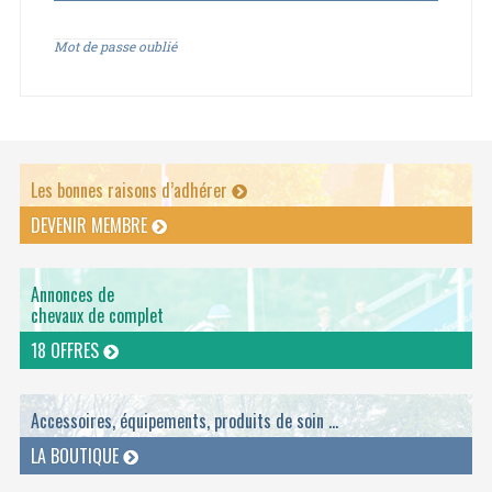
Mot de passe oublié
Les bonnes raisons d’adhérer
DEVENIR MEMBRE
Annonces de
chevaux de complet
18 OFFRES
Accessoires, équipements, produits de soin ...
LA BOUTIQUE