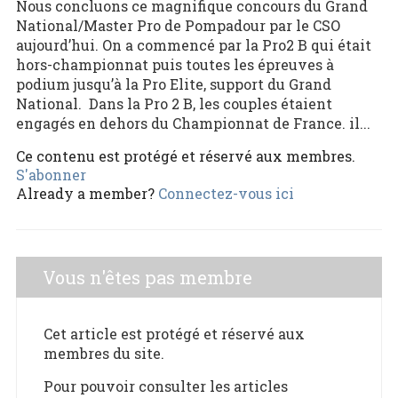
Nous concluons ce magnifique concours du Grand
National/Master Pro de Pompadour par le CSO
aujourd’hui. On a commencé par la Pro2 B qui était
hors-championnat puis toutes les épreuves à
podium jusqu’à la Pro Elite, support du Grand
National. Dans la Pro 2 B, les couples étaient
engagés en dehors du Championnat de France. il...
Ce contenu est protégé et réservé aux membres.
S'abonner
Already a member?
Connectez-vous ici
Vous n'êtes pas membre
Cet article est protégé et réservé aux
membres du site.
Pour pouvoir consulter les articles