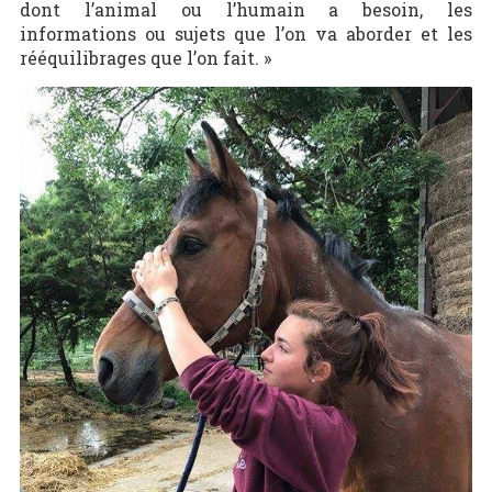
dont l’animal ou l’humain a besoin, les
informations ou sujets que l’on va aborder et les
rééquilibrages que l’on fait. »