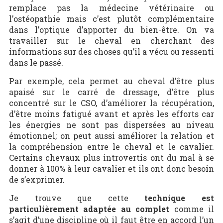
remplace pas la médecine vétérinaire ou
l’ostéopathie mais c’est plutôt complémentaire
dans l’optique d’apporter du bien-être. On va
travailler sur le cheval en cherchant des
informations sur des choses qu’il a vécu ou ressenti
dans le passé.
Par exemple, cela permet au cheval d’être plus
apaisé sur le carré de dressage, d’être plus
concentré sur le CSO, d’améliorer la récupération,
d’être moins fatigué avant et après les efforts car
les énergies ne sont pas dispersées au niveau
émotionnel; on peut aussi améliorer la relation et
la compréhension entre le cheval et le cavalier.
Certains chevaux plus introvertis ont du mal à se
donner à 100% à leur cavalier et ils ont donc besoin
de s’exprimer.
Je trouve que cette
technique est
particulièrement adaptée au complet
comme il
s’agit d’une discipline où il faut être en accord l’un