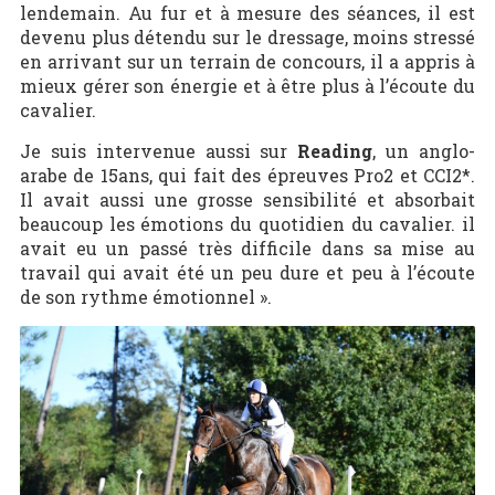
lendemain. Au fur et à mesure des séances, il est
devenu plus détendu sur le dressage, moins stressé
en arrivant sur un terrain de concours, il a appris à
mieux gérer son énergie et à être plus à l’écoute du
cavalier.
Je suis intervenue aussi sur
Reading
, un anglo-
arabe de 15ans, qui fait des épreuves Pro2 et CCI2*.
Il avait aussi une grosse sensibilité et absorbait
beaucoup les émotions du quotidien du cavalier. il
avait eu un passé très difficile dans sa mise au
travail qui avait été un peu dure et peu à l’écoute
de son rythme émotionnel ».