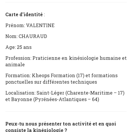
Carte d’identité
:
Prénom: VALENTINE
Nom: CHAURAUD
Age: 25 ans
Profession: Praticienne en kinésiologie humaine et
animale
Formation: Kheops Formation (17) et formations
ponctuelles sur différentes techniques
Localisation: Saint-Léger (Charente-Maritime – 17)
et Bayonne (Pyrénées-Atlantiques – 64)
Peux-tu nous présenter ton activité et en quoi
consiste la kinésiologie ?