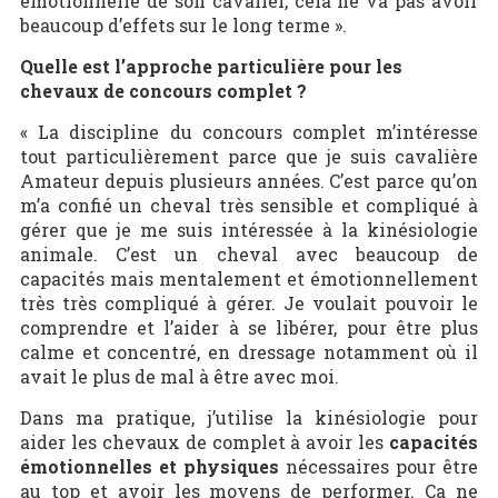
émotionnelle de son cavalier, cela ne va pas avoir
beaucoup d’effets sur le long terme ».
Quelle est l’approche particulière pour les
chevaux de concours complet ?
« La discipline du concours complet m’intéresse
tout particulièrement parce que je suis cavalière
Amateur depuis plusieurs années. C’est parce qu’on
m’a confié un cheval très sensible et compliqué à
gérer que je me suis intéressée à la kinésiologie
animale. C’est un cheval avec beaucoup de
capacités mais mentalement et émotionnellement
très très compliqué à gérer. Je voulait pouvoir le
comprendre et l’aider à se libérer, pour être plus
calme et concentré, en dressage notamment où il
avait le plus de mal à être avec moi.
Dans ma pratique, j’utilise la kinésiologie pour
aider les chevaux de complet à avoir les
capacités
émotionnelles et physiques
nécessaires pour être
au top et avoir les moyens de performer. Ca ne