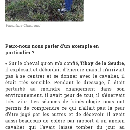
Valentine Chauraud
Peux-nous nous parler d’un exemple en
particulier ?
« Sur le cheval qu’on m’a confié,
Tiboy de la Seudre
,
il explosait et débordait d’énergie mais il n’arrivait
pas à se centrer et se donner avec le cavalier, il
était très sensible. Pendant le dressage, il était
perturbé au moindre changement dans son
environnement, il avait peur de tout, il s’énervait
très vite. Les séances de kinésiologie nous ont
permis de comprendre ce qui n’allait pas: la peur
d’être jugé par les autres et de décevoir. Il avait
aussi beaucoup de colère par rapport à un ancien
cavalier qui l’avait laissé tomber du jour au