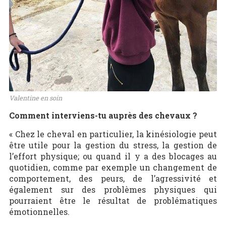
Valentine en soin
Comment interviens-tu auprès des chevaux ?
« Chez le cheval en particulier, la kinésiologie peut
être utile pour la gestion du stress, la gestion de
l’effort physique; ou quand il y a des blocages au
quotidien, comme par exemple un changement de
comportement, des peurs, de l’agressivité et
également sur des problèmes physiques qui
pourraient être le résultat de problématiques
émotionnelles.