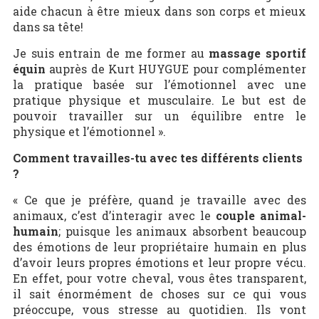
aide chacun à être mieux dans son corps et mieux
dans sa tête!
Je suis entrain de me former au
massage sportif
équin
auprès de Kurt HUYGUE pour complémenter
la pratique basée sur l’émotionnel avec une
pratique physique et musculaire. Le but est de
pouvoir travailler sur un équilibre entre le
physique et l’émotionnel ».
Comment travailles-tu avec tes différents clients
?
« Ce que je préfère, quand je travaille avec des
animaux, c’est d’interagir avec le
couple animal-
humain
; puisque les animaux absorbent beaucoup
des émotions de leur propriétaire humain en plus
d’avoir leurs propres émotions et leur propre vécu.
En effet, pour votre cheval, vous êtes transparent,
il sait énormément de choses sur ce qui vous
préoccupe, vous stresse au quotidien. Ils vont