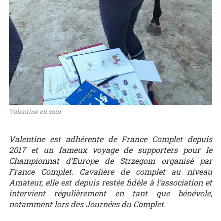
Valentine en soin
Valentine est adhérente de France Complet depuis
2017 et un fameux voyage de supporters pour le
Championnat d’Europe de Strzegom organisé par
France Complet. Cavalière de complet au niveau
Amateur, elle est depuis restée fidèle à l’association et
intervient régulièrement en tant que bénévole,
notamment lors des Journées du Complet.