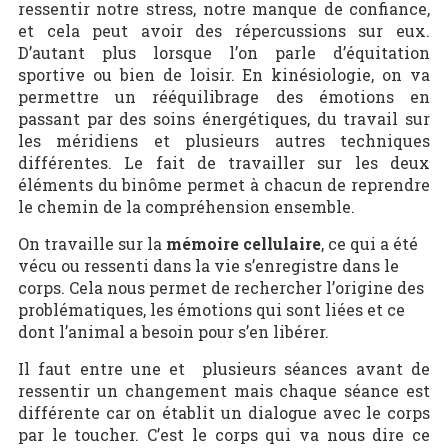
ressentir notre stress, notre manque de confiance,
et cela peut avoir des répercussions sur eux.
D’autant plus lorsque l’on parle d’équitation
sportive ou bien de loisir. En kinésiologie, on va
permettre un rééquilibrage des émotions en
passant par des soins énergétiques, du travail sur
les méridiens et plusieurs autres techniques
différentes. Le fait de travailler sur les deux
éléments du binôme permet à chacun de reprendre
le chemin de la compréhension ensemble.
On travaille sur la
mémoire cellulaire
, ce qui a été
vécu ou ressenti dans la vie s’enregistre dans le
corps. Cela nous permet de rechercher l’origine des
problématiques, les émotions qui sont liées et ce
dont l’animal a besoin pour s’en libérer.
Il faut entre une et plusieurs séances avant de
ressentir un changement mais chaque séance est
différente car on établit un dialogue avec le corps
par le toucher. C’est le corps qui va nous dire ce