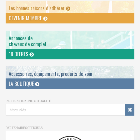
Les bonnes raisons d’adhérer
DEVENIR MEMBRE
Annonces de
chevaux de complet
18 OFFRES
Accessoires, équipements, produits de soin ...
LA BOUTIQUE
RECHERCHER UNE ACTUALITÉ
PARTENAIRES OFFICIELS