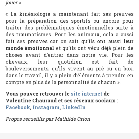
jouer »
.
« La kinésiologie a maintenant fait ses preuves
pour la préparation des sportifs ou encore pour
traiter des problématiques émotionnelles suite à
des traumatismes. Pour les animaux, cela a aussi
fait ses preuves car on sait qu’ils ont aussi
leur
monde émotionnel
et qu’ils ont vécu déjà plein de
choses avant d’entrer dans notre vie. Pour les
chevaux, leur quotidien est fait de
bouleversements, qu’ils vivent au pré ou en box,
dans le travail, il y a plein d’éléments à prendre en
compte en plus de la personnalité de chacun ».
Vous pouvez retrouver le
site internet
de
Valentine Chauraud et ses réseaux sociaux :
Facebook
,
Instagram
,
LinkedIn
Propos recueillis par Mathilde Orion