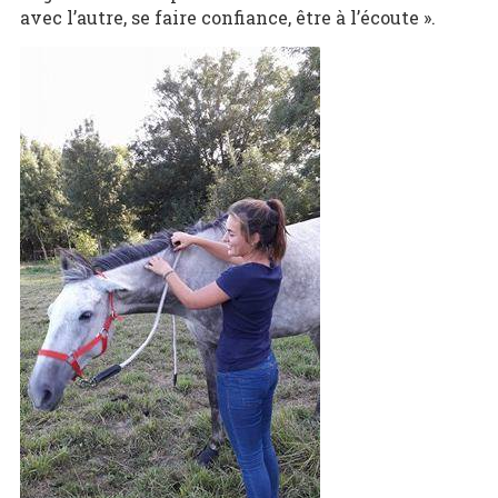
avec l’autre, se faire confiance, être à l’écoute ».