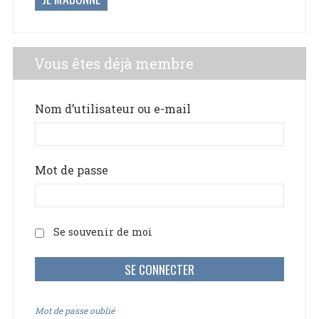
Vous êtes déjà membre
Nom d’utilisateur ou e-mail
Mot de passe
Se souvenir de moi
Mot de passe oublié