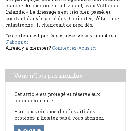
marche du podium en individuel, avec Voltair de
Lalande. « Le dressage s’est très bien passé, et
pourtant dans le carré des 10 minutes, c’était une
catastrophe ! Il changeait de pied dès...
Ce contenu est protégé et réservé aux membres.
S'abonner
Already a member?
Connectez-vous ici
Vous n'êtes pas membre
Cet article est protégé et réservé aux
membres du site.
Pour pouvoir consulter les articles
protégés, n'hésitez pas à vous abonner.
JE M'ABONNE