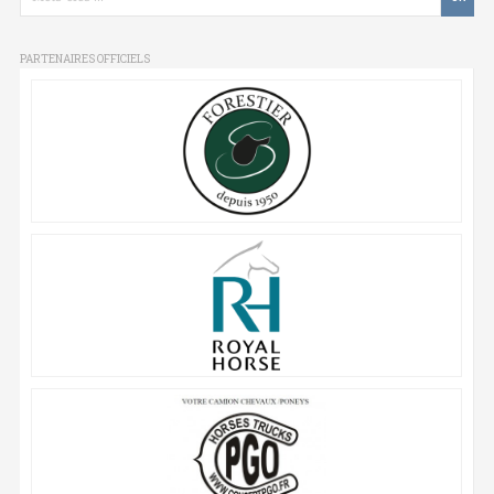
PARTENAIRES OFFICIELS