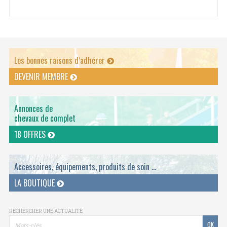
Les bonnes raisons d’adhérer
DEVENIR MEMBRE
Annonces de
chevaux de complet
18 OFFRES
Accessoires, équipements, produits de soin ...
LA BOUTIQUE
RECHERCHER UNE ACTUALITÉ