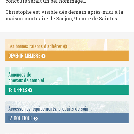
concours serait un bel hommage…
Christophe est visible dès demain après-midi à la
maison mortuaire de Saujon, 9 route de Saintes.
Les bonnes raisons d’adhérer
DEVENIR MEMBRE
Annonces de
chevaux de complet
18 OFFRES
Accessoires, équipements, produits de soin ...
LA BOUTIQUE