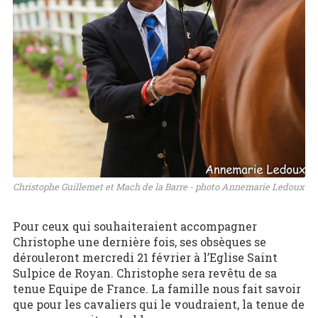
Christophe Guillemet et Mach de la Barre - photo Annemarie Ledoux
Pour ceux qui souhaiteraient accompagner
Christophe une dernière fois, ses obsèques se
dérouleront mercredi 21 février à l’Eglise Saint
Sulpice de Royan. Christophe sera revêtu de sa
tenue Equipe de France. La famille nous fait savoir
que pour les cavaliers qui le voudraient, la tenue de