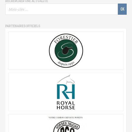
RECHERCHER UNE ACTUALITÉ
PARTENAIRES OFFICIELS