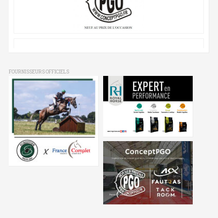
FOURNISSEURS OFFICIELS