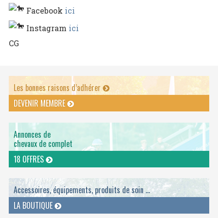
Facebook
ici
Instagram
ici
CG
Les bonnes raisons d’adhérer
DEVENIR MEMBRE
Annonces de
chevaux de complet
18 OFFRES
Accessoires, équipements, produits de soin ...
LA BOUTIQUE