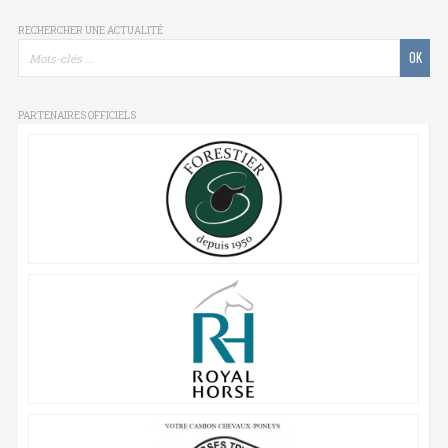
RECHERCHER UNE ACTUALITÉ
PARTENAIRES OFFICIELS