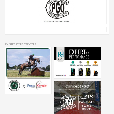
FOURNISSEURS OFFICIELS