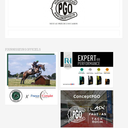
FOURNISSEURS OFFICIELS