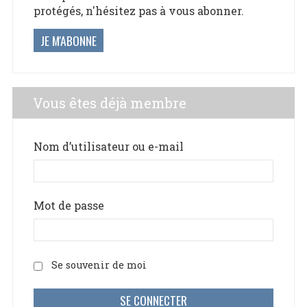
protégés, n'hésitez pas à vous abonner.
JE M'ABONNE
Vous êtes déjà membre
Nom d’utilisateur ou e-mail
Mot de passe
Se souvenir de moi