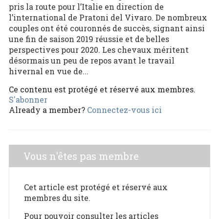
pris la route pour l’Italie en direction de
l’international de Pratoni del Vivaro. De nombreux
couples ont été couronnés de succès, signant ainsi
une fin de saison 2019 réussie et de belles
perspectives pour 2020. Les chevaux méritent
désormais un peu de repos avant le travail
hivernal en vue de...
Ce contenu est protégé et réservé aux membres.
S'abonner
Already a member?
Connectez-vous ici
Vous n'êtes pas membre
Cet article est protégé et réservé aux
membres du site.
Pour pouvoir consulter les articles