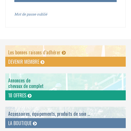
Mot de passe oublié
Les bonnes raisons d’adhérer
DEVENIR MEMBRE
Annonces de
chevaux de complet
18 OFFRES
Accessoires, équipements, produits de soin ...
LA BOUTIQUE