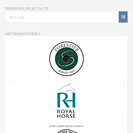
RECHERCHER UNE ACTUALITÉ
PARTENAIRES OFFICIELS