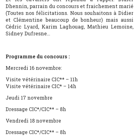
Dhennin, parrain du concours et fraichement marié
(Toutes nos félicitations. Nous souhaitons à Didier
et Clémentine beaucoup de bonheur) mais aussi
Cédric Lyard, Karim Laghouag, Mathieu Lemoine,
Sidney Dufresne…
Programme du concours :
Mercredi 16 novembre:
Visite vétérinaire CIC** – 11h
Visite vétérinaire CIC* – 14h
Jeudi 17 novembre
Dressage CIC*/CIC** – 8h
Vendredi 18 novembre
Dressage CIC*/CIC** – 8h