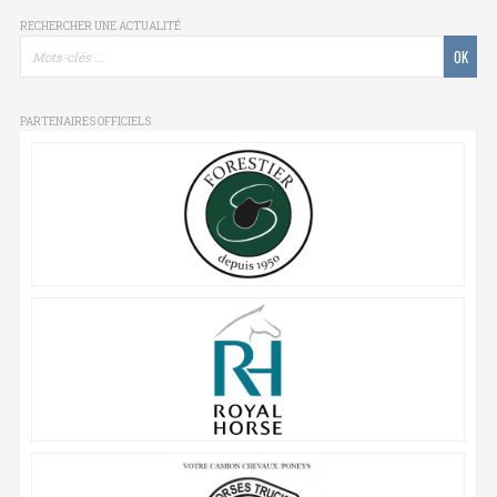
RECHERCHER UNE ACTUALITÉ
PARTENAIRES OFFICIELS