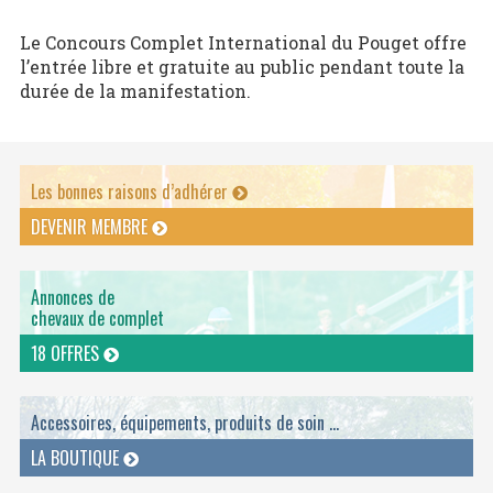
Le Concours Complet International du Pouget offre
l’entrée libre et gratuite au public pendant toute la
durée de la manifestation.
Les bonnes raisons d’adhérer
DEVENIR MEMBRE
Annonces de
chevaux de complet
18 OFFRES
Accessoires, équipements, produits de soin ...
LA BOUTIQUE