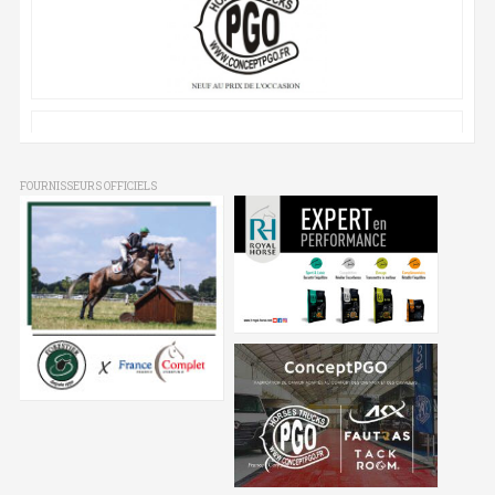
FOURNISSEURS OFFICIELS