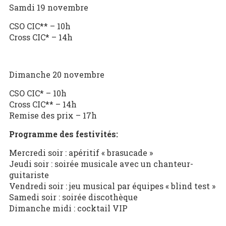
Samdi 19 novembre
CSO CIC** – 10h
Cross CIC* – 14h
Dimanche 20 novembre
CSO CIC* – 10h
Cross CIC** – 14h
Remise des prix – 17h
Programme des festivités:
Mercredi soir : apéritif « brasucade »
Jeudi soir : soirée musicale avec un chanteur-
guitariste
Vendredi soir : jeu musical par équipes « blind test »
Samedi soir : soirée discothèque
Dimanche midi : cocktail VIP