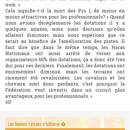
nom. »
Cela signifie-t-il la mort des Pro 1, de moins en
moins attractives pour les professionnels? « Quand
nous avions dérèglementé les dotations il y a
quelques années, nous nous doutions qu’elles
allaient diminuer, mais nous espérions que ce
serait au bénéfice de l’amélioration des pistes. Il
faut dire que dans le même temps, les Haras
Nationaux ont aussi arrêté de verser aux
organisateurs 60% des dotations, ça a donc été très
dur pour ces derniers. Finalement, les dotations ont
énormément diminué, mais les terrains ont
rarement été revalorisées. Les cavaliers et les
chevaux sont donc perdants, c’est pourquoi la
Fédération veut investir dans un circuit plus
avantageux pour les professionnels. »
HF
Les bonnes raisons d’adhérer