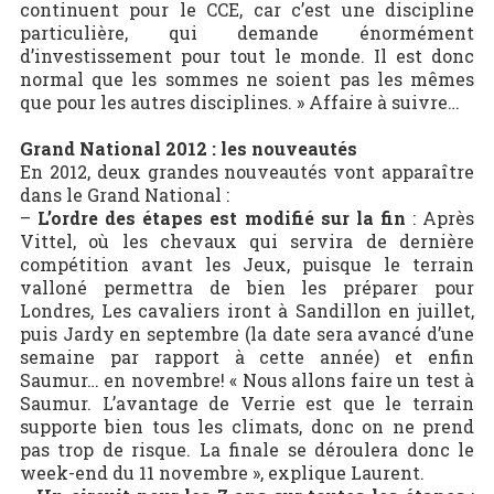
continuent pour le CCE, car c’est une discipline
particulière, qui demande énormément
d’investissement pour tout le monde. Il est donc
normal que les sommes ne soient pas les mêmes
que pour les autres disciplines. » Affaire à suivre…
Grand National 2012 : les nouveautés
En 2012, deux grandes nouveautés vont apparaître
dans le Grand National :
–
L’ordre des étapes est modifié sur la fin
: Après
Vittel, où les chevaux qui servira de dernière
compétition avant les Jeux, puisque le terrain
valloné permettra de bien les préparer pour
Londres, Les cavaliers iront à Sandillon en juillet,
puis Jardy en septembre (la date sera avancé d’une
semaine par rapport à cette année) et enfin
Saumur… en novembre! « Nous allons faire un test à
Saumur. L’avantage de Verrie est que le terrain
supporte bien tous les climats, donc on ne prend
pas trop de risque. La finale se déroulera donc le
week-end du 11 novembre », explique Laurent.