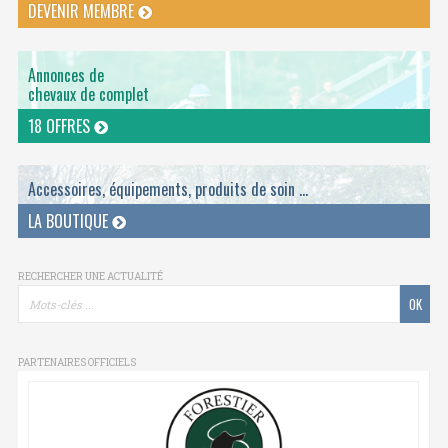
DEVENIR MEMBRE
Annonces de
chevaux de complet
18 OFFRES
Accessoires, équipements, produits de soin ...
LA BOUTIQUE
RECHERCHER UNE ACTUALITÉ
PARTENAIRES OFFICIELS