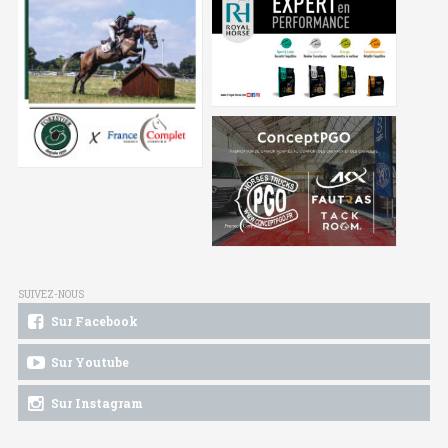
SUIVEZ-NOUS
Sur Facebook
Sur Youtube
Sur Instagram