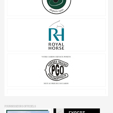
FOURNISSEURS OFFICIELS