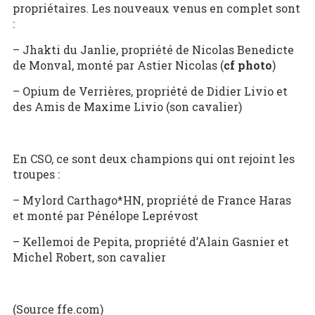
propriétaires. Les nouveaux venus en complet sont
:
– Jhakti du Janlie, propriété de Nicolas Benedicte
de Monval, monté par Astier Nicolas (
cf photo
)
– Opium de Verrières, propriété de Didier Livio et
des Amis de Maxime Livio (son cavalier)
En CSO, ce sont deux champions qui ont rejoint les
troupes :
– Mylord Carthago*HN, propriété de France Haras
et monté par Pénélope Leprévost
– Kellemoi de Pepita, propriété d’Alain Gasnier et
Michel Robert, son cavalier
(Source ffe.com)