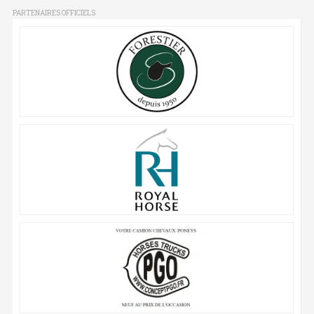
PARTENAIRES OFFICIELS