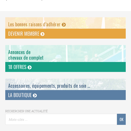
Les bonnes raisons d’adhérer
DEVENIR MEMBRE
Annonces de
chevaux de complet
18 OFFRES
Accessoires, équipements, produits de soin ...
LA BOUTIQUE
RECHERCHER UNE ACTUALITÉ