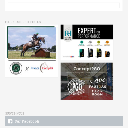
FOURNISSEURS OFFICIELS
SUIVEZ-NOUS
Sur Facebook