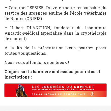
– Caroline TESSIER, Dr vétérinaire responsable du
service des urgences équine de l’école vétérinaire
de Nantes (ONIRIS)
– Hubert PLANCHON, fondateur du laboratoire
Antartic-Médical (spécialisé dans la cryothérapie
de contact)
A la fin de la présentation vous pourrez poser
toutes vos questions.
Nous vous attendons nombreux !
Cliquez sur la bannière ci-dessous pour infos et
inscriptions :