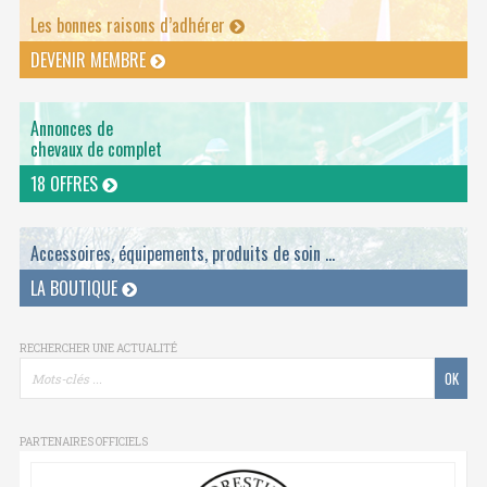
Les bonnes raisons d’adhérer
DEVENIR MEMBRE
Annonces de
chevaux de complet
18 OFFRES
Accessoires, équipements, produits de soin ...
LA BOUTIQUE
RECHERCHER UNE ACTUALITÉ
PARTENAIRES OFFICIELS