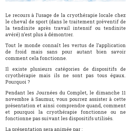
Le recours à l’usage de la cryothérapie locale chez
le cheval de sport (dans le traitement préventif de
la tendinite après travail intensif ou tendinite
avéré) n’est plus à démontrer.
Tout le monde connaît les vertus de l’application
de froid mais sans pour autant bien savoir
comment cela fonctionne.
Il existe plusieurs catégories de dispositifs de
cryothérapie mais ils ne sont pas tous égaux.
Pourquoi ?
Pendant les Journées du Complet, le dimanche 11
novembre à Saumur, vous pourrez assister à cette
présentation et ainsi comprendre quand, comment
et pourquoi la cryothérapie fonctionne ou ne
fonctionne pas suivant les dispositifs utilisés.
La présentation sera animée par :