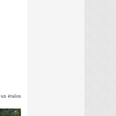
 un étalon