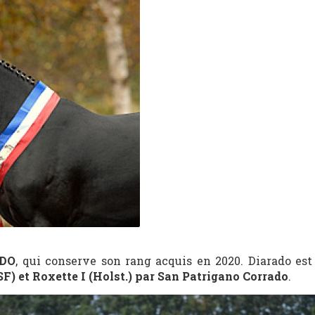
DO
, qui conserve son rang acquis en 2020. Diarado est
F) et Roxette I (Holst.) par San Patrigano Corrado
.