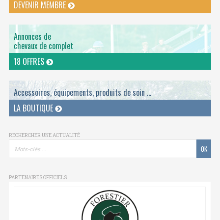
DEVENIR MEMBRE
Annonces de
chevaux de complet
18 OFFRES
Accessoires, équipements, produits de soin ...
LA BOUTIQUE
RECHERCHER UNE ACTUALITÉ
PARTENAIRES OFFICIELS