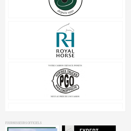
FOURNISSEURS OFFICIELS