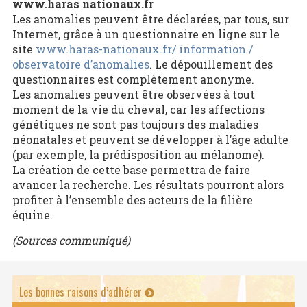
www.haras nationaux.fr
Les anomalies peuvent être déclarées, par tous, sur
Internet, grâce à un questionnaire en ligne sur le
site
www.haras-nationaux.fr/ information /
observatoire d’anomalies
. Le dépouillement des
questionnaires est complètement anonyme.
Les anomalies peuvent être observées à tout
moment de la vie du cheval, car les affections
génétiques ne sont pas toujours des maladies
néonatales et peuvent se développer à l’âge adulte
(par exemple, la prédisposition au mélanome).
La création de cette base permettra de faire
avancer la recherche. Les résultats pourront alors
profiter à l’ensemble des acteurs de la filière
équine.
(Sources communiqué)
Les bonnes raisons d’adhérer