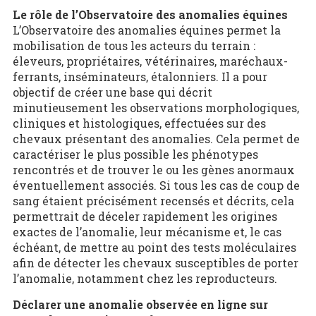
Le rôle de l’Observatoire des anomalies équines
L’Observatoire des anomalies équines permet la
mobilisation de tous les acteurs du terrain :
éleveurs, propriétaires, vétérinaires, maréchaux-
ferrants, inséminateurs, étalonniers. Il a pour
objectif de créer une base qui décrit
minutieusement les observations morphologiques,
cliniques et histologiques, effectuées sur des
chevaux présentant des anomalies. Cela permet de
caractériser le plus possible les phénotypes
rencontrés et de trouver le ou les gènes anormaux
éventuellement associés. Si tous les cas de coup de
sang étaient précisément recensés et décrits, cela
permettrait de déceler rapidement les origines
exactes de l’anomalie, leur mécanisme et, le cas
échéant, de mettre au point des tests moléculaires
afin de détecter les chevaux susceptibles de porter
l’anomalie, notamment chez les reproducteurs.
Déclarer une anomalie observée en ligne sur