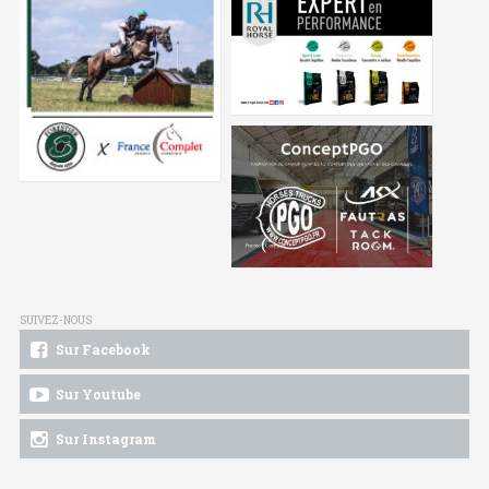
SUIVEZ-NOUS
Sur Facebook
Sur Youtube
Sur Instagram