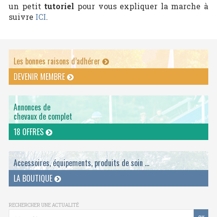
un petit
tutoriel
pour vous expliquer la marche à
suivre
ICI
.
Les bonnes raisons d’adhérer
DEVENIR MEMBRE
Annonces de
chevaux de complet
18 OFFRES
Accessoires, équipements, produits de soin ...
LA BOUTIQUE
RECHERCHER UNE ACTUALITÉ