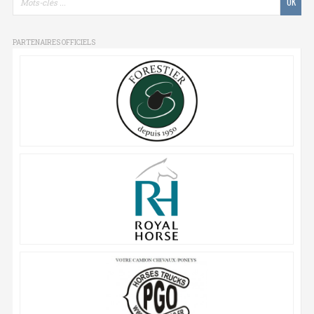
PARTENAIRES OFFICIELS