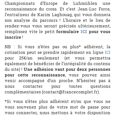
Championnats d’Europe de Luhmühlen une
reconnaissance du cross. Et c’est Jean-Luc Force,
l’entraîneur de Karim Laghouag, qui vous donnera
son analyse du parcours ! L’horaire et le lieu de
rendez-vous vous seront précisés ultérieurement,
remplissez vite le petit
formulaire
ICI
pour vous
inscrire
!
NB : Si vous n’êtes pas ou plus* adhérent, la
cotisation peut se prendre rapidement en ligne
ICI
pour 25€/an seulement (et vous permettra
également de bénéficier de l’intégralité du contenu
du site) !
Une adhésion vaut pour deux personnes
pour cette reconnaissance
, vous pouvez ainsi
venir accompagné d’un proche. N’hésitez pas à
nous contacter pour toutes questions
complémentaires (contact@francecomplet.fr).
*Si vous n’êtes plus adhérent et/ou que vous ne
vous souvenez plus de votre mot de passe pour
vous connecter, nous mettons à votre disposition