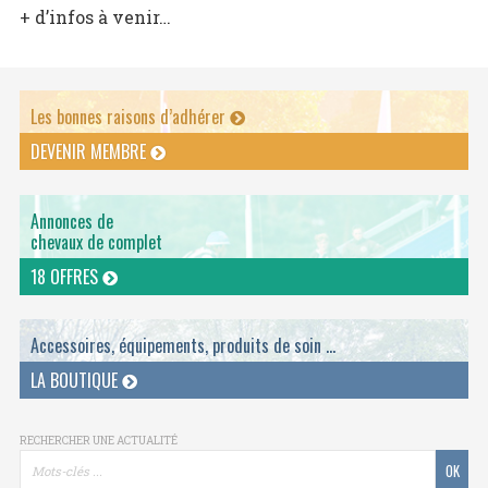
+ d’infos à venir…
Les bonnes raisons d’adhérer
DEVENIR MEMBRE
Annonces de
chevaux de complet
18 OFFRES
Accessoires, équipements, produits de soin ...
LA BOUTIQUE
RECHERCHER UNE ACTUALITÉ