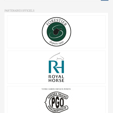
PARTENAIRES OFFICIELS