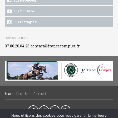
Sur Facebook
Sur Youtube
Sur Instagram
CONTACTEZ-NOUS
07.86.26.04.26
contact@francecomplet.fr
France Complet -
Contact
Partager sur :
Nous utilisons des cookies pour vous garantir la meilleure