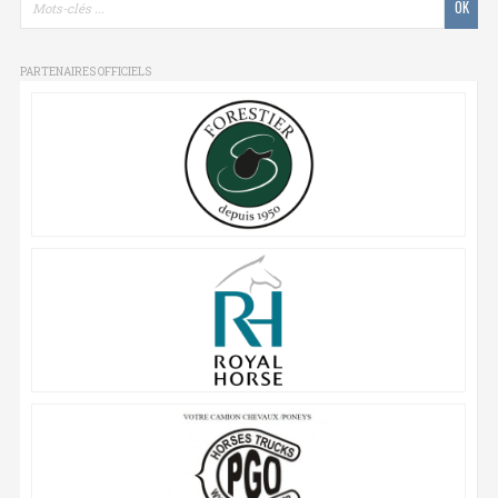
PARTENAIRES OFFICIELS