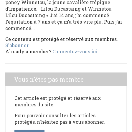
poney Winnetou, la jeune cavalière trépigne
d’impatience. Lilou Ducastaing et Winnetou
Lilou Ducastaing « J’ai 14 ans, j’ai commencé
l’équitation à 7 ans et ça m’a très vite plu. Puis j’ai
commencé...
Ce contenu est protégé et réservé aux membres.
S'abonner
Already a member?
Connectez-vous ici
Vous n'êtes pas membre
Cet article est protégé et réservé aux
membres du site.
Pour pouvoir consulter les articles
protégés, n'hésitez pas à vous abonner.