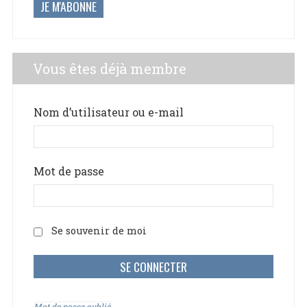
JE M'ABONNE
Vous êtes déjà membre
Nom d’utilisateur ou e-mail
Mot de passe
Se souvenir de moi
Mot de passe oublié