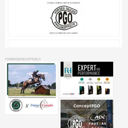
FOURNISSEURS OFFICIELS