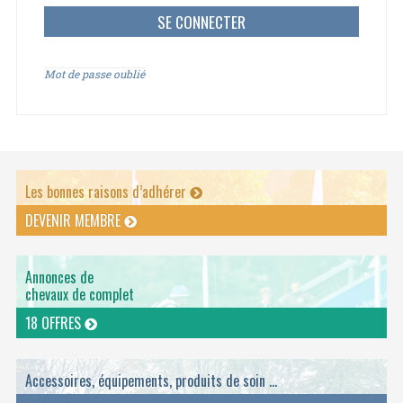
Mot de passe oublié
Les bonnes raisons d’adhérer
DEVENIR MEMBRE
Annonces de
chevaux de complet
18 OFFRES
Accessoires, équipements, produits de soin ...