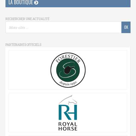
LA BOUTIQUE
RECHERCHER UNE ACTUALITÉ
PARTENAIRES OFFICIELS