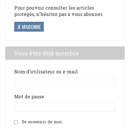
Pour pouvoir consulter les articles
protégés, n'hésitez pas à vous abonner.
JE M'ABONNE
Vous êtes déjà membre
Nom d’utilisateur ou e-mail
Mot de passe
Se souvenir de moi