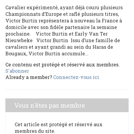
Cavalier expérimenté, ayant déjà couru plusieurs
Championnats d’Europe et raflé plusieurs titres,
Victor Burtin représentera à nouveau la France à
domicile avec son fidèle partenaire la semaine
prochaine. Victor Burtin et Early Van Ter
Nieuwbeke Victor Burtin Issu d’une famille de
cavaliers et ayant grandi au sein du Haras de
Bougaux, Victor Burtin accumule...
Ce contenu est protégé et réservé aux membres.
S'abonner
Already a member?
Connectez-vous ici
Vous n'êtes pas membre
Cet article est protégé et réservé aux
membres du site.