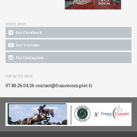
SUIVEZ-NOUS
Sur Facebook
Sur Youtube
Sur Instagram
CONTACTEZ-NOUS
07.86.26.04.26
contact@francecomplet.fr