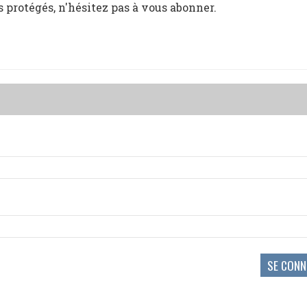
s protégés, n'hésitez pas à vous abonner.