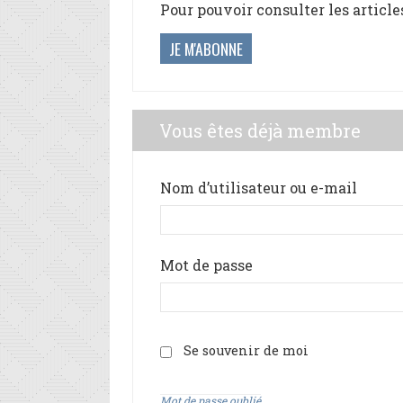
Pour pouvoir consulter les article
JE M'ABONNE
Vous êtes déjà membre
Nom d’utilisateur ou e-mail
Mot de passe
Se souvenir de moi
Mot de passe oublié