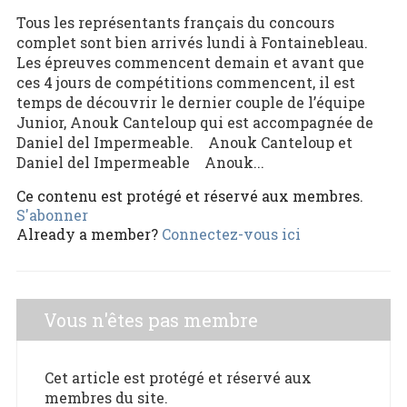
Tous les représentants français du concours
complet sont bien arrivés lundi à Fontainebleau.
Les épreuves commencent demain et avant que
ces 4 jours de compétitions commencent, il est
temps de découvrir le dernier couple de l’équipe
Junior, Anouk Canteloup qui est accompagnée de
Daniel del Impermeable. Anouk Canteloup et
Daniel del Impermeable Anouk...
Ce contenu est protégé et réservé aux membres.
S'abonner
Already a member?
Connectez-vous ici
Vous n'êtes pas membre
Cet article est protégé et réservé aux
membres du site.