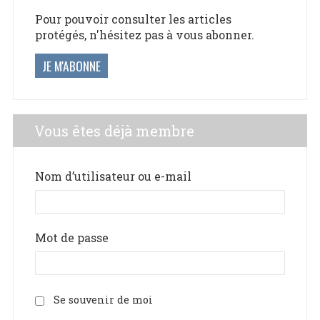
Pour pouvoir consulter les articles
protégés, n'hésitez pas à vous abonner.
JE M'ABONNE
Vous êtes déjà membre
Nom d’utilisateur ou e-mail
Mot de passe
Se souvenir de moi