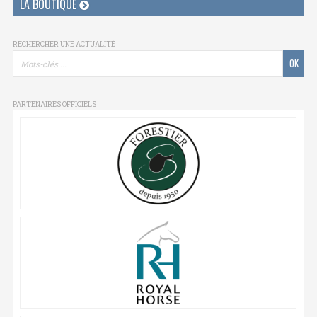
LA BOUTIQUE
RECHERCHER UNE ACTUALITÉ
PARTENAIRES OFFICIELS