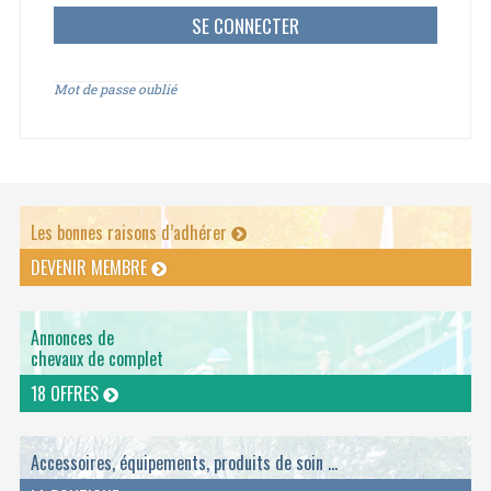
Mot de passe oublié
Les bonnes raisons d’adhérer
DEVENIR MEMBRE
Annonces de
chevaux de complet
18 OFFRES
Accessoires, équipements, produits de soin ...