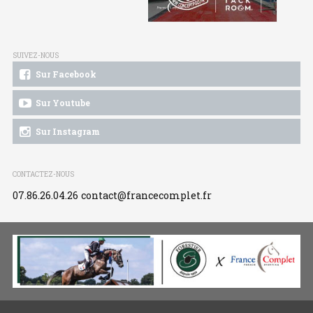
SUIVEZ-NOUS
Sur Facebook
Sur Youtube
Sur Instagram
CONTACTEZ-NOUS
07.86.26.04.26
contact@francecomplet.fr