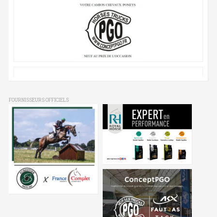
FOURNISSEURS OFFICIELS