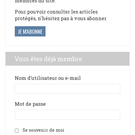
membres du site.
Pour pouvoir consulter les articles
protégés, n'hésitez pas à vous abonner.
JE M'ABONNE
Vous êtes déjà membre
Nom d’utilisateur ou e-mail
Mot de passe
Se souvenir de moi