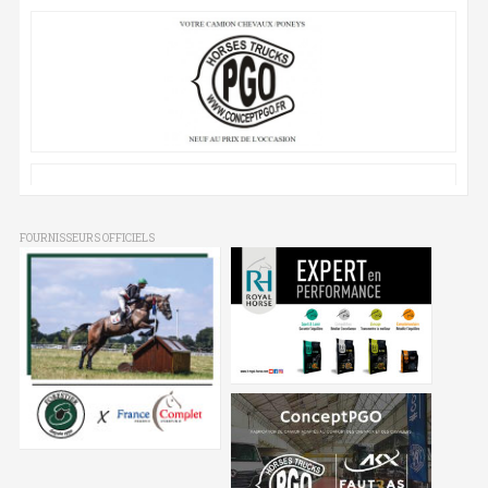
FOURNISSEURS OFFICIELS