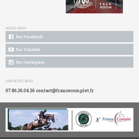
SUIVEZ-NOUS
Sur Facebook
Sur Youtube
Sur Instagram
CONTACTEZ-NOUS
07.86.26.04.26
contact@francecomplet.fr