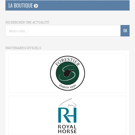
LA BOUTIQUE
RECHERCHER UNE ACTUALITÉ
PARTENAIRES OFFICIELS