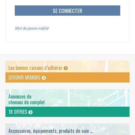
Mot de passe oublié
Les bonnes raisons d’adhérer
DEVENIR MEMBRE
Annonces de
chevaux de complet
18 OFFRES
Accessoires, équipements, produits de soin ...