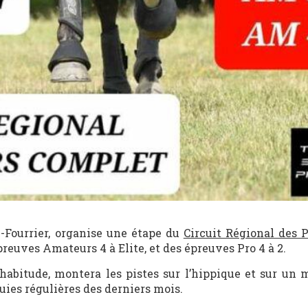
le-Fourrier, organise une étape du
Circuit Régional des P
reuves Amateurs 4 à Elite, et des épreuves Pro 4 à 2.
habitude, montera les pistes sur l’hippique et sur un 
uies régulières des derniers mois.