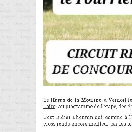
Le
Haras de la Mouline
, à Vernoil-
Loire
. Au programme de l’étape, des ép
C’est Didier Dhennin qui, comme à l’
cross rendu encore meilleur par les pl