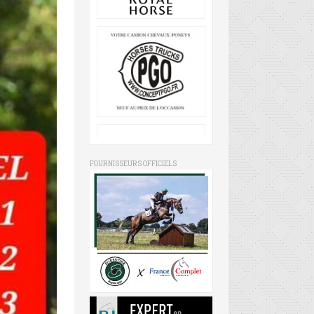
FOURNISSEURS OFFICIELS