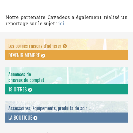
Notre partenaire Cavadeos a également réalisé un
reportage sur le sujet :
ici
Les bonnes raisons d’adhérer
DEVENIR MEMBRE
Annonces de
chevaux de complet
18 OFFRES
Accessoires, équipements, produits de soin ...
LA BOUTIQUE