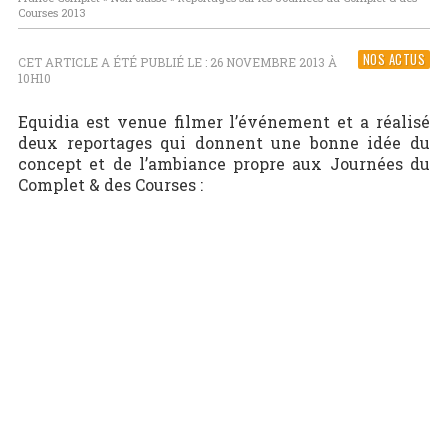
Courses 2013
NOS ACTUS
CET ARTICLE A ÉTÉ PUBLIÉ LE : 26 NOVEMBRE 2013 À
10H10
Equidia est venue filmer l’événement et a réalisé
deux reportages qui donnent une bonne idée du
concept et de l’ambiance propre aux Journées du
Complet & des Courses :