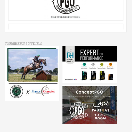
FOURNISSEURS OFFICIELS