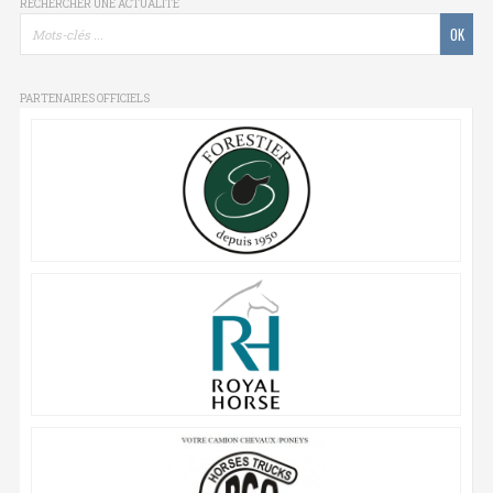
RECHERCHER UNE ACTUALITÉ
PARTENAIRES OFFICIELS